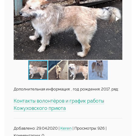
Дополнительная информация: , год рождения: 2017, ряд:
Контакты волонтёров и график работы
Кожуховского приюта
Добавлено: 29.04.2020 |
Keren
| Просмотры: 926 |
Комментарии: 0