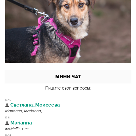
МИНИ ЧАТ
Пишите свои вопросы: