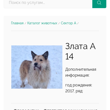
Главная
Каталог животных
Сектор А
/
/
/
Злата А
14
Дополнительная
информация:
год рождения:
2017, ряд: