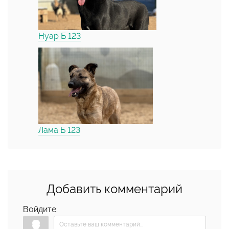
Нуар Б 123
Лама Б 123
Добавить комментарий
Войдите: