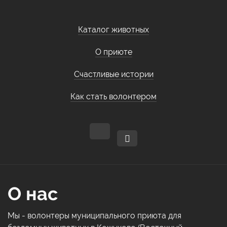
Каталог животных
О приюте
Счастливые истории
Как стать волонтером
О нас
Мы - волонтеры муниципального приюта для