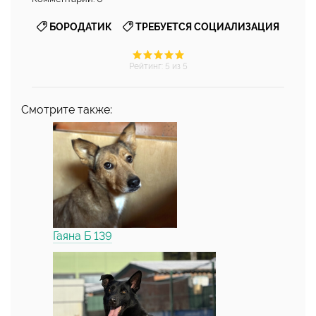
,
БОРОДАТИК
ТРЕБУЕТСЯ СОЦИАЛИЗАЦИЯ
Рейтинг
:
5
из 5
Смотрите также:
Гаяна Б 139