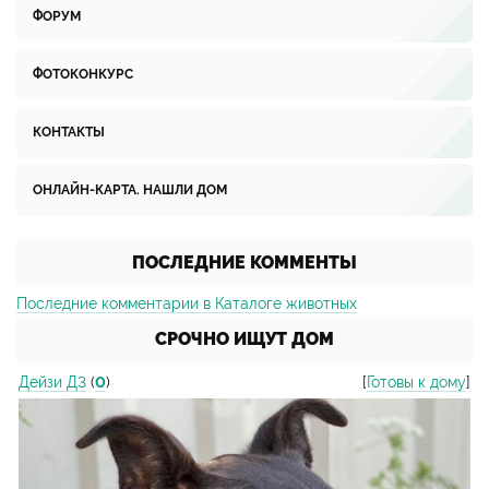
ФОРУМ
ФОТОКОНКУРС
КОНТАКТЫ
ОНЛАЙН-КАРТА. НАШЛИ ДОМ
ПОСЛЕДНИЕ КОММЕНТЫ
Последние комментарии в Каталоге животных
СРОЧНО ИЩУТ ДОМ
Дейзи Д3
(
0
)
[
Готовы к дому
]