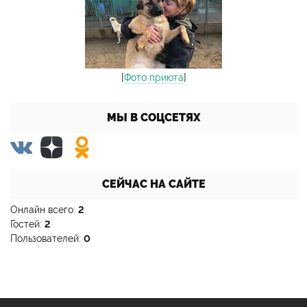
[
Фото приюта
]
МЫ В СОЦСЕТЯХ
СЕЙЧАС НА САЙТЕ
Онлайн всего:
2
Гостей:
2
Пользователей:
0