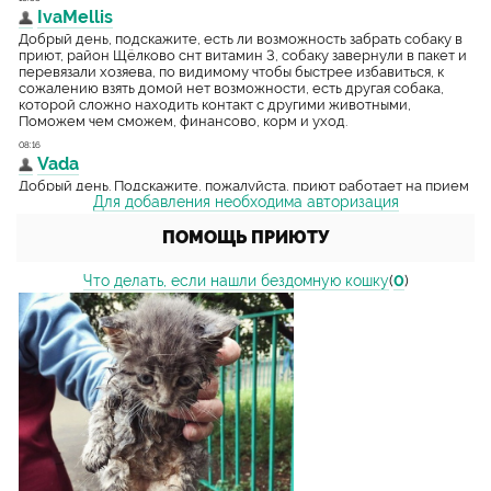
Для добавления необходима авторизация
ПОМОЩЬ ПРИЮТУ
Что делать, если нашли бездомную кошку
(
0
)