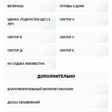
ВЕТЕРАНЫ
ГОТОВЫ К ДОМУ
ЩЕНКИ, ПОДРОСТКИ (ДО 1,5
СЕКТОР А
ЛЕТ)
СЕКТОР Б
СЕКТОР С
СЕКТОР Д
СЕКТОР Е
ИХ СУДЬБА НЕИЗВЕСТНА
ДОПОЛНИТЕЛЬНО
БЛАГОТВОРИТЕЛЬНЫЙ ИНТЕРНЕТ-МАГАЗИН
ДОСКА ОБЪЯВЛЕНИЙ