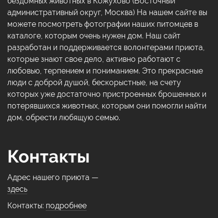
бездомных животных в Кожухово (Восточный
административный округ, Москва) На нашем сайте вы
можете посмотреть фотографии наших питомцев в
каталоге, которым очень нужен дом. Наш сайт
разработан и поддерживается волонтерами приюта,
которые знают свое дело, активно работают с
любовью, терпением и пониманием. Это прекрасные
люди с доброй душой, бескорыстные, на счету
которых уже достаточно пристроенных брошенных и
потерявшихся животных, которым они помогли найти
дом, обрести любящую семью.
Контакты
Адрес нашего приюта —
здесь
Контакты:
подробнее