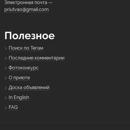
Электронная почта —
priutvao@gmail.com
Полезное
Поиск по Тегам
Последние комментарии
Фотоконкурс
О приюте
Доска объявлений
In English
FAQ