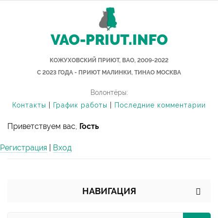
VAO-PRIUT.INFO
КОЖУХОВСКИЙ ПРИЮТ, ВАО, 2009-2022
С 2023 ГОДА - ПРИЮТ МАЛИНКИ, ТИНАО МОСКВА
Волонтёры:
Контакты
|
График работы
|
Последние комментарии
Приветствуем вас,
Гость
Регистрация
|
Вход
НАВИГАЦИЯ