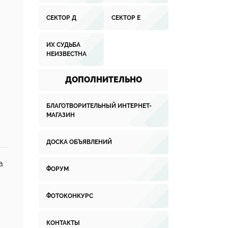
СЕКТОР Д
СЕКТОР Е
ИХ СУДЬБА
НЕИЗВЕСТНА
ДОПОЛНИТЕЛЬНО
БЛАГОТВОРИТЕЛЬНЫЙ ИНТЕРНЕТ-
МАГАЗИН
ДОСКА ОБЪЯВЛЕНИЙ
а
ФОРУМ
ФОТОКОНКУРС
КОНТАКТЫ