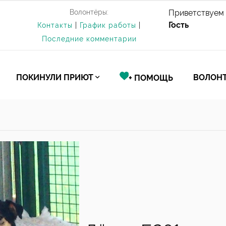
Волонтёры:
Приветствуем 
Гость
Контакты
|
График работы
|
Последние комментарии
ПОКИНУЛИ ПРИЮТ
ВОЛОНТ
+ ПОМОЩЬ