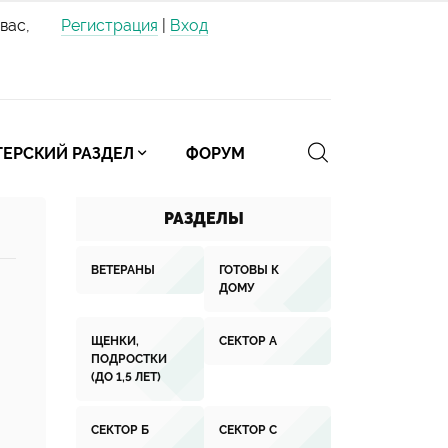
вас,
Регистрация
|
Вход
ЕРСКИЙ РАЗДЕЛ
ФОРУМ
РАЗДЕЛЫ
ВЕТЕРАНЫ
ГОТОВЫ К
ДОМУ
ЩЕНКИ,
СЕКТОР А
ПОДРОСТКИ
(ДО 1,5 ЛЕТ)
СЕКТОР Б
СЕКТОР С