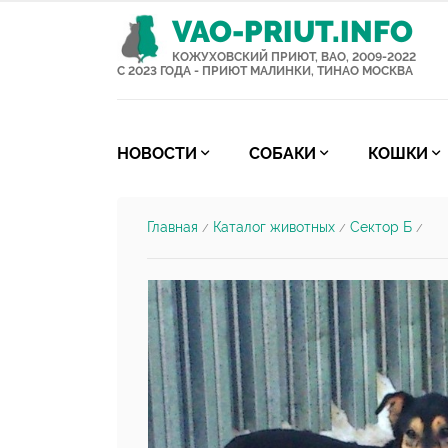
VAO-PRIUT.INFO
КОЖУХОВСКИЙ ПРИЮТ, ВАО, 2009-2022
С 2023 ГОДА - ПРИЮТ МАЛИНКИ, ТИНАО МОСКВА
НОВОСТИ
СОБАКИ
КОШКИ
Главная
Каталог животных
Сектор Б
/
/
/