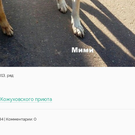
13, ряд:
ы Кожуховского приюта
34 | Комментарии: 0