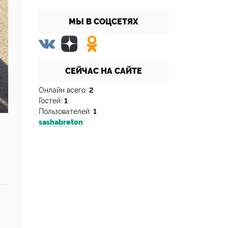
МЫ В СОЦСЕТЯХ
СЕЙЧАС НА САЙТЕ
Онлайн всего:
2
Гостей:
1
Пользователей:
1
sashabreton