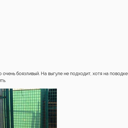
о очень боязливый. На выгуле не подходит, хотя на поводке
ть.