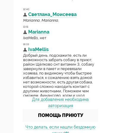
Для добавления необходима
авторизация
ПОМОЩЬ ПРИЮТУ
Что делать, если нашли бездомную