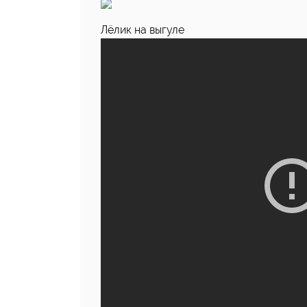
Лёлик на выгуле