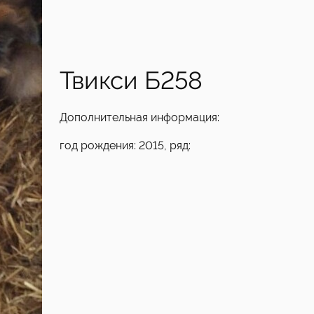
Твикси Б258
Дополнительная информация:
год рождения: 2015, ряд: