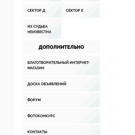
СЕКТОР Д
СЕКТОР Е
ИХ СУДЬБА
НЕИЗВЕСТНА
ДОПОЛНИТЕЛЬНО
БЛАГОТВОРИТЕЛЬНЫЙ ИНТЕРНЕТ-
МАГАЗИН
ДОСКА ОБЪЯВЛЕНИЙ
ФОРУМ
ФОТОКОНКУРС
КОНТАКТЫ