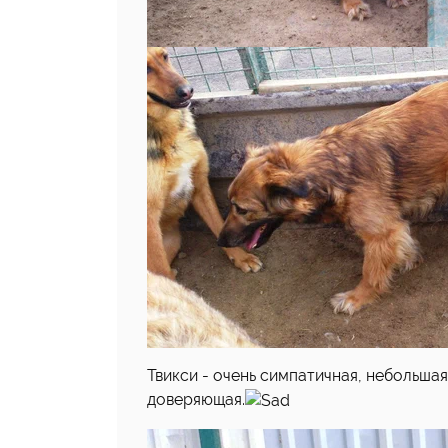
Твикси - очень симпатичная, небольшая
доверяющая.