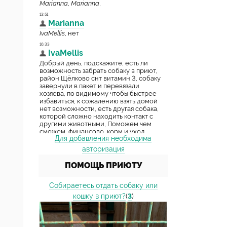
Для добавления необходима
авторизация
ПОМОЩЬ ПРИЮТУ
Собираетесь отдать собаку или
кошку в приют?
(
3
)