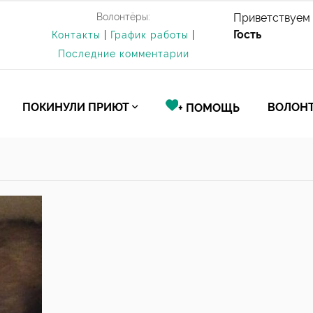
Волонтёры:
Приветствуем 
Гость
Контакты
|
График работы
|
Последние комментарии
ПОКИНУЛИ ПРИЮТ
ВОЛОНТ
+ ПОМОЩЬ