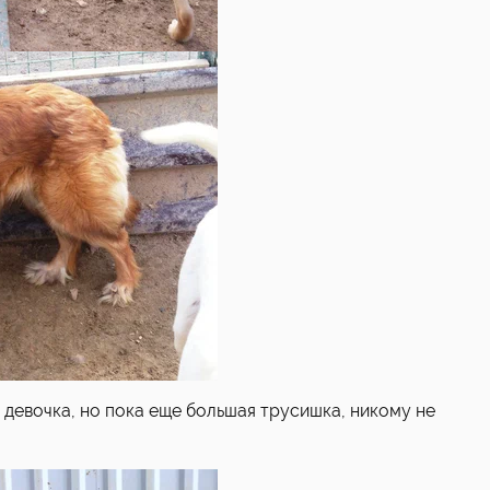
 девочка, но пока еще большая трусишка, никому не