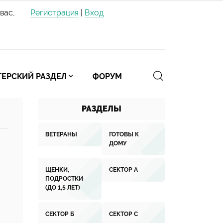
вас,
Регистрация
|
Вход
ЕРСКИЙ РАЗДЕЛ
ФОРУМ
РАЗДЕЛЫ
ВЕТЕРАНЫ
ГОТОВЫ К
ДОМУ
ЩЕНКИ,
СЕКТОР А
ПОДРОСТКИ
(ДО 1,5 ЛЕТ)
СЕКТОР Б
СЕКТОР С