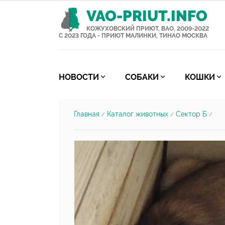
VAO-PRIUT.INFO
КОЖУХОВСКИЙ ПРИЮТ, ВАО, 2009-2022
С 2023 ГОДА - ПРИЮТ МАЛИНКИ, ТИНАО МОСКВА
НОВОСТИ
СОБАКИ
КОШКИ
Главная
Каталог животных
Сектор Б
/
/
/