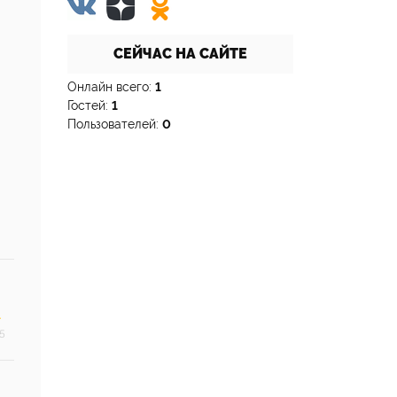
СЕЙЧАС НА САЙТЕ
Онлайн всего:
1
Гостей:
1
Пользователей:
0
5