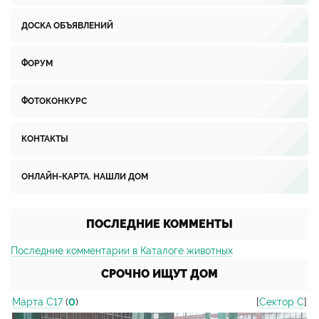
ДОСКА ОБЪЯВЛЕНИЙ
ФОРУМ
ФОТОКОНКУРС
КОНТАКТЫ
ОНЛАЙН-КАРТА. НАШЛИ ДОМ
ПОСЛЕДНИЕ КОММЕНТЫ
Последние комментарии в Каталоге животных
СРОЧНО ИЩУТ ДОМ
Марта С17
(
0
)
[
Сектор С
]