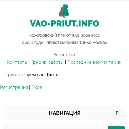
VAO-PRIUT.INFO
КОЖУХОВСКИЙ ПРИЮТ, ВАО, 2009-2022
С 2023 ГОДА - ПРИЮТ МАЛИНКИ, ТИНАО МОСКВА
Волонтёры:
Контакты
|
График работы
|
Последние комментарии
Приветствуем вас,
Гость
Регистрация
|
Вход
НАВИГАЦИЯ