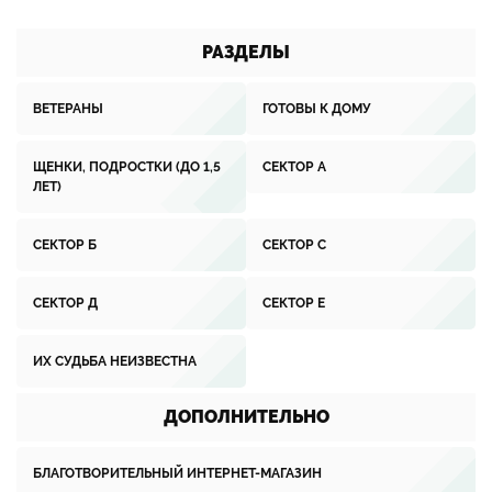
РАЗДЕЛЫ
ВЕТЕРАНЫ
ГОТОВЫ К ДОМУ
ЩЕНКИ, ПОДРОСТКИ (ДО 1,5
СЕКТОР А
ЛЕТ)
СЕКТОР Б
СЕКТОР С
СЕКТОР Д
СЕКТОР Е
ИХ СУДЬБА НЕИЗВЕСТНА
ДОПОЛНИТЕЛЬНО
БЛАГОТВОРИТЕЛЬНЫЙ ИНТЕРНЕТ-МАГАЗИН