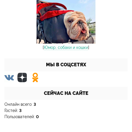
[
Юмор, собаки и кошки
]
МЫ В СОЦСЕТЯХ
СЕЙЧАС НА САЙТЕ
Онлайн всего:
3
Гостей:
3
Пользователей:
0