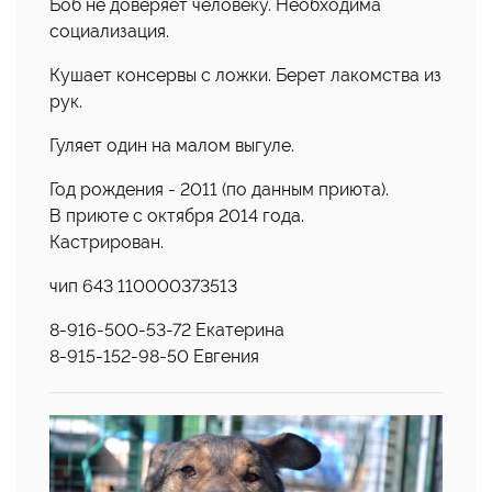
Боб не доверяет человеку. Необходима
социализация.
Кушает консервы с ложки. Берет лакомства из
рук.
Гуляет один на малом выгуле.
Год рождения - 2011 (по данным приюта).
В приюте с октября 2014 года.
Кастрирован.
чип 643 110000373513
8-916-500-53-72 Екатерина
8-915-152-98-50 Евгения