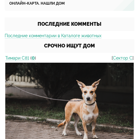
ОНЛАЙН-КАРТА. НАШЛИ ДОМ
ПОСЛЕДНИЕ КОММЕНТЫ
Последние комментарии в Каталоге животных
СРОЧНО ИЩУТ ДОМ
Тимари С81
(
0
)
[
Сектор С
]