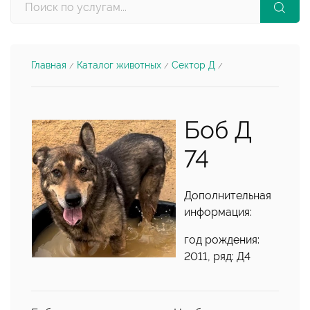
Главная
Каталог животных
Сектор Д
/
/
/
Боб Д
74
Дополнительная
информация:
год рождения:
2011, ряд: Д4