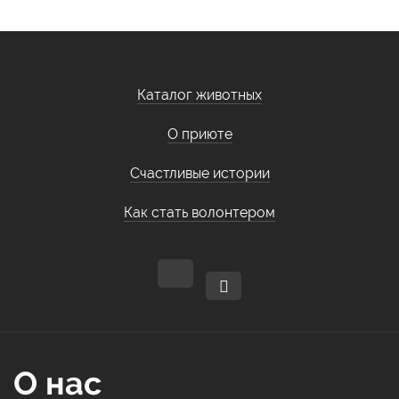
Каталог животных
О приюте
Счастливые истории
Как стать волонтером
О нас