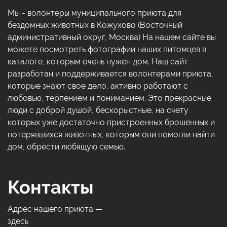
Мы - волонтеры муниципального приюта для
бездомных животных в Кожухово (Восточный
административный округ, Москва) На нашем сайте вы
можете посмотреть фотографии наших питомцев в
каталоге, которым очень нужен дом. Наш сайт
разработан и поддерживается волонтерами приюта,
которые знают свое дело, активно работают с
любовью, терпением и пониманием. Это прекрасные
люди с доброй душой, бескорыстные, на счету
которых уже достаточно пристроенных брошенных и
потерявшихся животных, которым они помогли найти
дом, обрести любящую семью.
Контакты
Адрес нашего приюта —
здесь