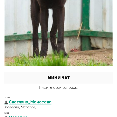
МИНИ ЧАТ
Пишите свои вопросы: