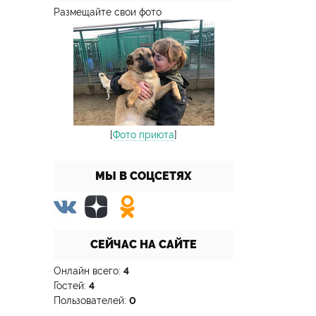
Размещайте свои фото
[
Фото приюта
]
МЫ В СОЦСЕТЯХ
СЕЙЧАС НА САЙТЕ
Онлайн всего:
4
Гостей:
4
Пользователей:
0