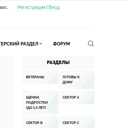
вас,
Регистрация
|
Вход
ЕРСКИЙ РАЗДЕЛ
ФОРУМ
РАЗДЕЛЫ
ВЕТЕРАНЫ
ГОТОВЫ К
ДОМУ
ЩЕНКИ,
СЕКТОР А
ПОДРОСТКИ
(ДО 1,5 ЛЕТ)
СЕКТОР Б
СЕКТОР С