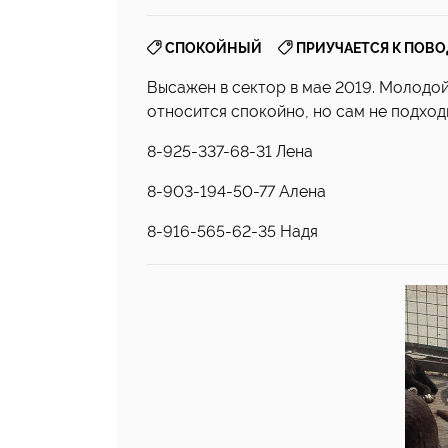
,
СПОКОЙНЫЙ
ПРИУЧАЕТСЯ К ПОВ
Высажен в сектор в мае 2019. Молодой,
относится спокойно, но сам не подход
8-925-337-68-31 Лена
8-903-194-50-77 Алена
8-916-565-62-35 Надя