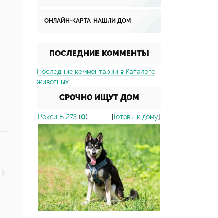
ОНЛАЙН-КАРТА. НАШЛИ ДОМ
ПОСЛЕДНИЕ КОММЕНТЫ
Последние комментарии в Каталоге
животных
СРОЧНО ИЩУТ ДОМ
Рокси Б 273
(
0
)
[
Готовы к дому
]
 5