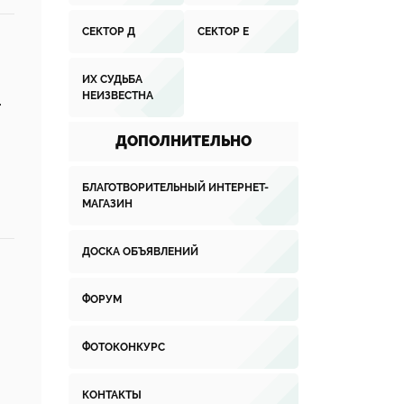
СЕКТОР Д
СЕКТОР Е
ИХ СУДЬБА
НЕИЗВЕСТНА
.
ДОПОЛНИТЕЛЬНО
БЛАГОТВОРИТЕЛЬНЫЙ ИНТЕРНЕТ-
МАГАЗИН
ДОСКА ОБЪЯВЛЕНИЙ
ФОРУМ
ФОТОКОНКУРС
КОНТАКТЫ