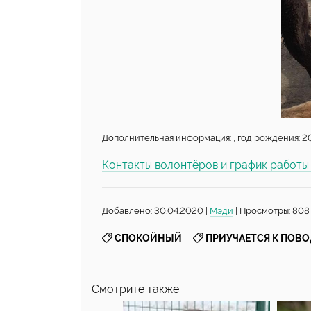
Дополнительная информация: , год рождения: 20
Контакты волонтёров и график работ
Добавлено: 30.04.2020 |
Мэди
| Просмотры: 808
,
СПОКОЙНЫЙ
ПРИУЧАЕТСЯ К ПОВ
Смотрите также: