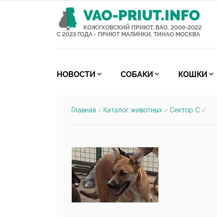
VAO-PRIUT.INFO
КОЖУХОВСКИЙ ПРИЮТ, ВАО, 2009-2022
С 2023 ГОДА - ПРИЮТ МАЛИНКИ, ТИНАО МОСКВА
НОВОСТИ
СОБАКИ
КОШКИ
Главная
Каталог животных
Сектор С
/
/
/