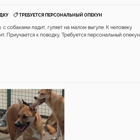
,
ОДКУ
ТРЕБУЕТСЯ ПЕРСОНАЛЬНЫЙ ОПЕКУН
 с собаками ладит, гуляет на малом выгуле. К человеку
ит. Приучается к поводку. Требуется персональный опекун