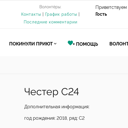
Волонтёры:
Приветствуем 
Гость
Контакты
|
График работы
|
Последние комментарии
ПОКИНУЛИ ПРИЮТ
ВОЛОНТ
+ ПОМОЩЬ
Честер С24
Дополнительная информация:
год рождения: 2018, ряд: С2