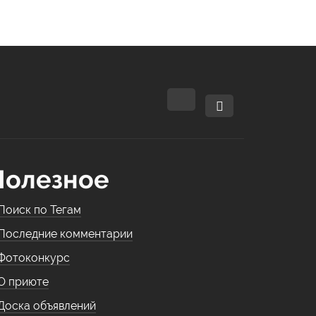
Полезное
Поиск по Тегам
Последние комментарии
Фотоконкурс
О приюте
Доска объявлений