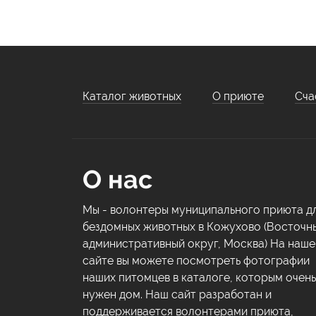
Каталог животных
О приюте
Сча
О нас
Мы - волонтеры муниципального приюта д
бездомных животных в Кожухово (Восточн
административный округ, Москва) На наш
сайте вы можете посмотреть фотографии
наших питомцев в каталоге, которым очень
нужен дом. Наш сайт разработан и
поддерживается волонтерами приюта,