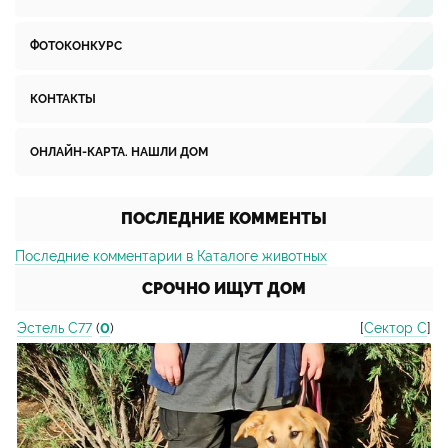
ФОТОКОНКУРС
КОНТАКТЫ
ОНЛАЙН-КАРТА. НАШЛИ ДОМ
ПОСЛЕДНИЕ КОММЕНТЫ
Последние комментарии в Каталоге животных
СРОЧНО ИЩУТ ДОМ
Эстель С77
(
0
)
[
Сектор С
]