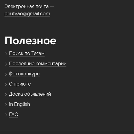
Электронная почта —
priutvao@gmail.com
Полезное
Поиск по Тегам
Последние комментарии
Фотоконкурс
О приюте
Доска объявлений
In English
FAQ