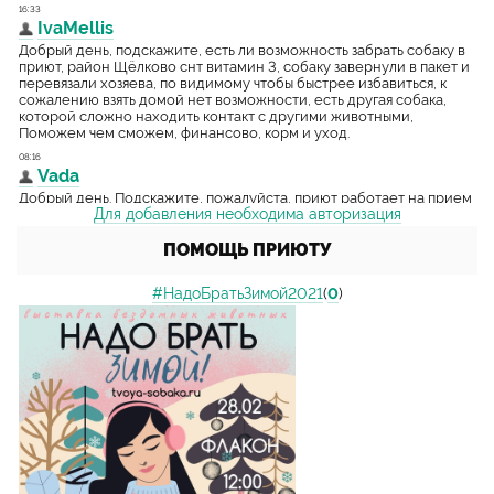
Для добавления необходима авторизация
ПОМОЩЬ ПРИЮТУ
#НадоБратьЗимой2021
(
0
)