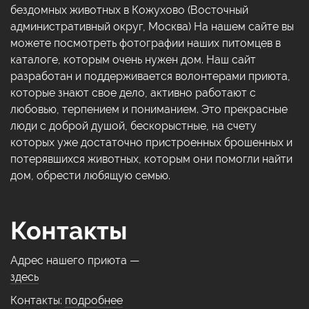
бездомных животных в Кожухово (Восточный
административный округ, Москва) На нашем сайте вы
можете посмотреть фотографии наших питомцев в
каталоге, которым очень нужен дом. Наш сайт
разработан и поддерживается волонтерами приюта,
которые знают свое дело, активно работают с
любовью, терпением и пониманием. Это прекрасные
люди с доброй душой, бескорыстные, на счету
которых уже достаточно пристроенных брошенных и
потерявшихся животных, которым они помогли найти
дом, обрести любящую семью.
Контакты
Адрес нашего приюта —
здесь
Контакты:
подробнее