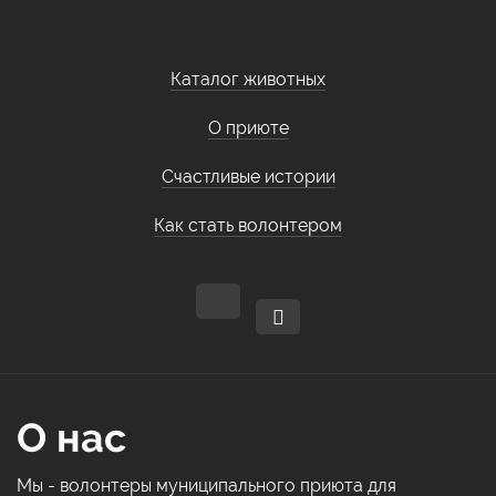
Каталог животных
О приюте
Счастливые истории
Как стать волонтером
О нас
Мы - волонтеры муниципального приюта для