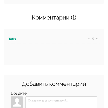
Комментарии (1)
0
Tatis
Добавить комментарий
Войдите: