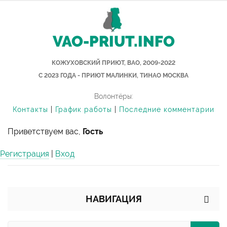
VAO-PRIUT.INFO
КОЖУХОВСКИЙ ПРИЮТ, ВАО, 2009-2022
С 2023 ГОДА - ПРИЮТ МАЛИНКИ, ТИНАО МОСКВА
Волонтёры:
Контакты
|
График работы
|
Последние комментарии
Приветствуем вас,
Гость
Регистрация
|
Вход
НАВИГАЦИЯ