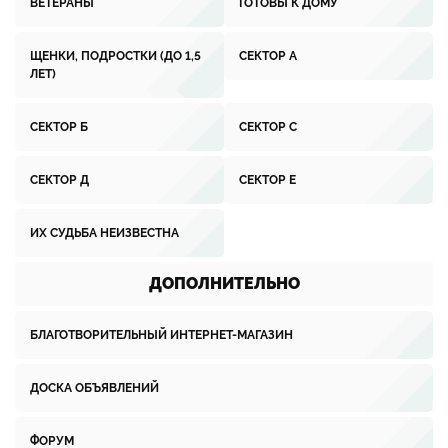
ВЕТЕРАНЫ
ГОТОВЫ К ДОМУ
ЩЕНКИ, ПОДРОСТКИ (ДО 1,5
СЕКТОР А
ЛЕТ)
СЕКТОР Б
СЕКТОР С
СЕКТОР Д
СЕКТОР Е
ИХ СУДЬБА НЕИЗВЕСТНА
ДОПОЛНИТЕЛЬНО
БЛАГОТВОРИТЕЛЬНЫЙ ИНТЕРНЕТ-МАГАЗИН
ДОСКА ОБЪЯВЛЕНИЙ
ФОРУМ