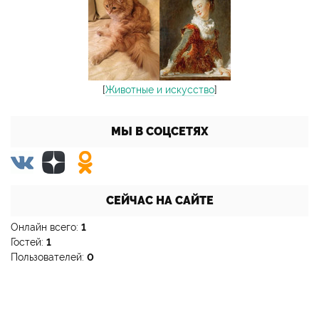
[
Животные и искусство
]
МЫ В СОЦСЕТЯХ
СЕЙЧАС НА САЙТЕ
Онлайн всего:
1
Гостей:
1
Пользователей:
0