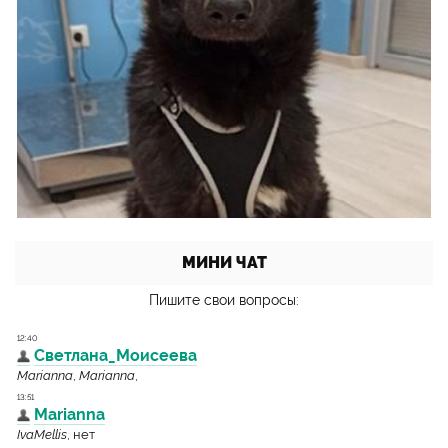
МИНИ ЧАТ
Пишите свои вопросы: