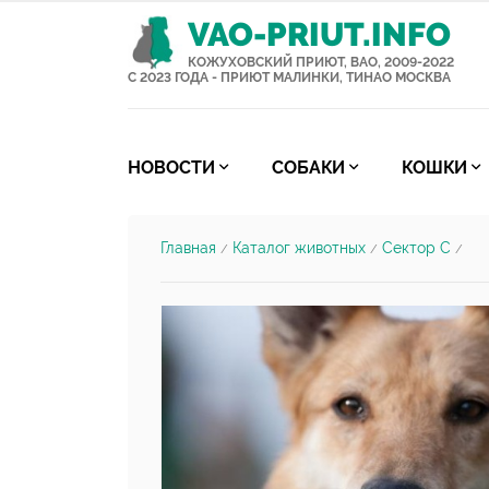
VAO-PRIUT.INFO
КОЖУХОВСКИЙ ПРИЮТ, ВАО, 2009-2022
С 2023 ГОДА - ПРИЮТ МАЛИНКИ, ТИНАО МОСКВА
НОВОСТИ
СОБАКИ
КОШКИ
Главная
Каталог животных
Сектор С
/
/
/