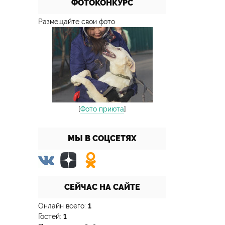
ФОТОКОНКУРС
Размещайте свои фото
[
Фото приюта
]
МЫ В СОЦСЕТЯХ
СЕЙЧАС НА САЙТЕ
Онлайн всего:
1
Гостей:
1