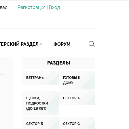
вас,
Регистрация
|
Вход
ЕРСКИЙ РАЗДЕЛ
ФОРУМ
РАЗДЕЛЫ
ВЕТЕРАНЫ
ГОТОВЫ К
ДОМУ
ЩЕНКИ,
СЕКТОР А
ПОДРОСТКИ
(ДО 1,5 ЛЕТ)
СЕКТОР Б
СЕКТОР С