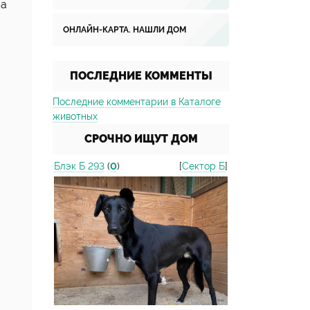
на
ОНЛАЙН-КАРТА. НАШЛИ ДОМ
ПОСЛЕДНИЕ КОММЕНТЫ
Последние комментарии в Каталоге
животных
СРОЧНО ИЩУТ ДОМ
Блэк Б 293
(
0
)
[
Сектор Б
]