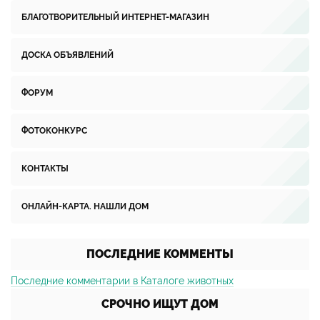
БЛАГОТВОРИТЕЛЬНЫЙ ИНТЕРНЕТ-МАГАЗИН
ДОСКА ОБЪЯВЛЕНИЙ
ФОРУМ
ФОТОКОНКУРС
КОНТАКТЫ
ОНЛАЙН-КАРТА. НАШЛИ ДОМ
ПОСЛЕДНИЕ КОММЕНТЫ
Последние комментарии в Каталоге животных
СРОЧНО ИЩУТ ДОМ