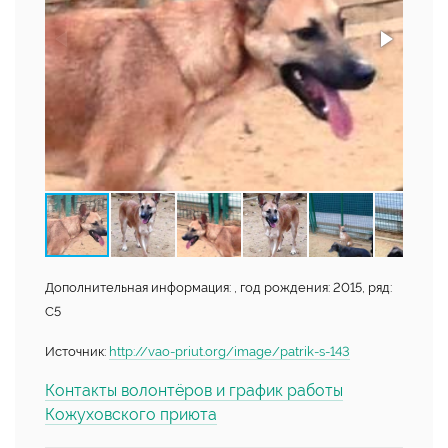
Дополнительная информация: , год рождения: 2015, ряд:
С5
Источник:
http://vao-priut.org/image/patrik-s-143
Контакты волонтёров и график работы
Кожуховского приюта