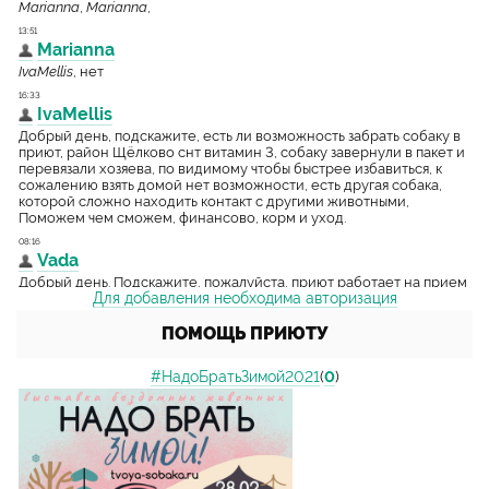
Для добавления необходима авторизация
ПОМОЩЬ ПРИЮТУ
#НадоБратьЗимой2021
(
0
)