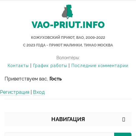
VAO-PRIUT.INFO
КОЖУХОВСКИЙ ПРИЮТ, ВАО, 2009-2022
С 2023 ГОДА - ПРИЮТ МАЛИНКИ, ТИНАО МОСКВА
Волонтёры:
Контакты
|
График работы
|
Последние комментарии
Приветствуем вас,
Гость
Регистрация
|
Вход
НАВИГАЦИЯ