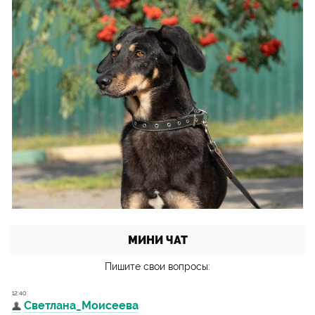
МИНИ ЧАТ
Пишите свои вопросы: