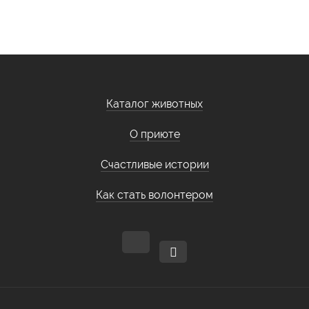
Каталог животных
О приюте
Счастливые истории
Как стать волонтером