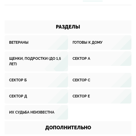
РАЗДЕЛЫ
ВЕТЕРАНЫ
ГОТОВЫ К ДОМУ
ЩЕНКИ, ПОДРОСТКИ (ДО 1,5
СЕКТОР А
ЛЕТ)
СЕКТОР Б
СЕКТОР С
СЕКТОР Д
СЕКТОР Е
ИХ СУДЬБА НЕИЗВЕСТНА
ДОПОЛНИТЕЛЬНО