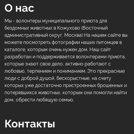
О нас
Мы - волонтеры муниципального приюта для
бездомных животных в Кожухово (Восточный
административный округ, Москва) На нашем сайте вы
можете посмотреть фотографии наших питомцев в
каталоге, которым очень нужен дом. Наш сайт
разработан и поддерживается волонтерами приюта,
которые знают свое дело, активно работают с
любовью, терпением и пониманием. Это прекрасные
люди с доброй душой, бескорыстные, на счету
которых уже достаточно пристроенных брошенных и
потерявшихся животных, которым они помогли найти
дом, обрести любящую семью.
Контакты