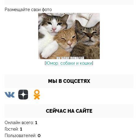
Размещайте свои фото
[
Юмор, собаки и кошки
]
МЫ В СОЦСЕТЯХ
СЕЙЧАС НА САЙТЕ
Онлайн всего:
1
Гостей:
1
Пользователей:
0