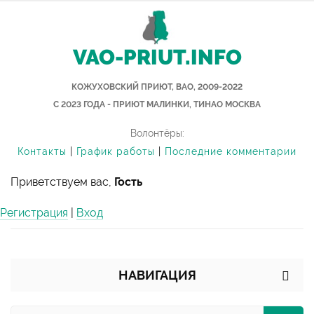
VAO-PRIUT.INFO
КОЖУХОВСКИЙ ПРИЮТ, ВАО, 2009-2022
С 2023 ГОДА - ПРИЮТ МАЛИНКИ, ТИНАО МОСКВА
Волонтёры:
Контакты
|
График работы
|
Последние комментарии
Приветствуем вас,
Гость
Регистрация
|
Вход
НАВИГАЦИЯ