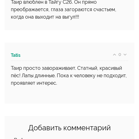
Таир влюблен в Тайгу С26. Он прямо
преображается, глаза загораются счастьем,
когда она выходит на выгул!!!
0
Tatis
Таир просто завораживает. Статный, красивый
пёс! Лапы длинные. Пока к человеку не подходит,
проявляет интерес.
Добавить комментарий