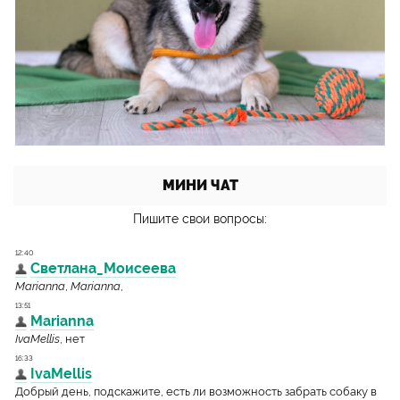
МИНИ ЧАТ
Пишите свои вопросы: