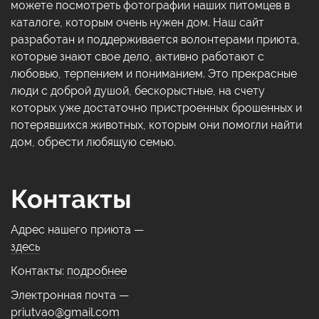
можете посмотреть фотографии наших питомцев в
каталоге, которым очень нужен дом. Наш сайт
разработан и поддерживается волонтерами приюта,
которые знают свое дело, активно работают с
любовью, терпением и пониманием. Это прекрасные
люди с доброй душой, бескорыстные, на счету
которых уже достаточно пристроенных брошенных и
потерявшихся животных, которым они помогли найти
дом, обрести любящую семью.
Контакты
Адрес нашего приюта —
здесь
Контакты:
подробнее
Электронная почта —
priutvao@gmail.com