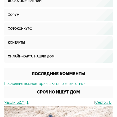
ДОСКА ОБЪЯВЛЕНИЙ
ФОРУМ
ФОТОКОНКУРС
КОНТАКТЫ
ОНЛАЙН-КАРТА. НАШЛИ ДОМ
ПОСЛЕДНИЕ КОММЕНТЫ
Последние комментарии в Каталоге животных
СРОЧНО ИЩУТ ДОМ
Чарли Б274
(
1
)
[
Сектор Б
]