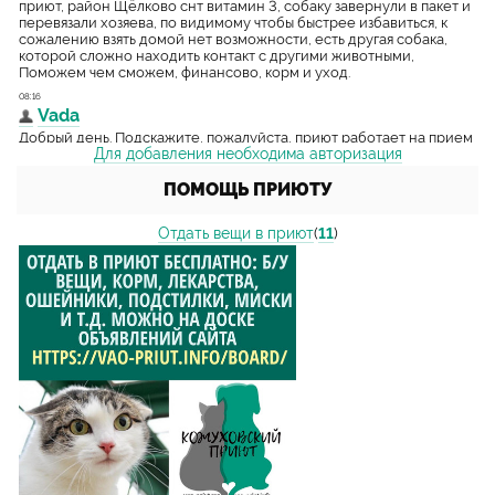
Для добавления необходима авторизация
ПОМОЩЬ ПРИЮТУ
Отдать вещи в приют
(
11
)