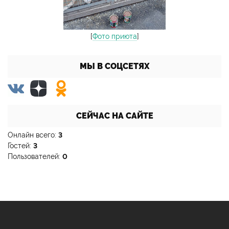
[
Фото приюта
]
МЫ В СОЦСЕТЯХ
СЕЙЧАС НА САЙТЕ
Онлайн всего:
3
Гостей:
3
Пользователей:
0