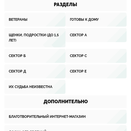
РАЗДЕЛЫ
ВЕТЕРАНЫ
ГОТОВЫ К ДОМУ
ЩЕНКИ, ПОДРОСТКИ (ДО 1,5
СЕКТОР А
ЛЕТ)
СЕКТОР Б
СЕКТОР С
СЕКТОР Д
СЕКТОР Е
ИХ СУДЬБА НЕИЗВЕСТНА
ДОПОЛНИТЕЛЬНО
БЛАГОТВОРИТЕЛЬНЫЙ ИНТЕРНЕТ-МАГАЗИН