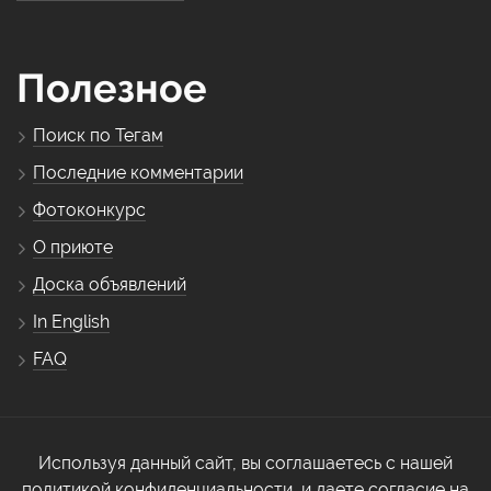
Полезное
Поиск по Тегам
Последние комментарии
Фотоконкурс
О приюте
Доска объявлений
In English
FAQ
Используя данный сайт, вы соглашаетесь с нашей
политикой конфиденциальности, и даете согласие на