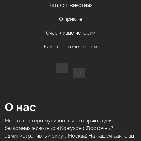
Каталог животных
О приюте
Счастливые истории
Как стать волонтером
О нас
Мы - волонтеры муниципального приюта для
бездомных животных в Кожухово (Восточный
административный округ, Москва) На нашем сайте вы