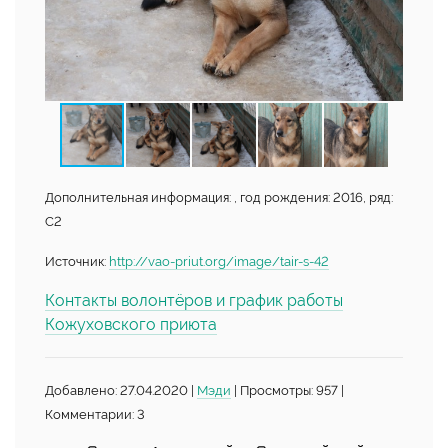
Дополнительная информация: , год рождения: 2016, ряд:
С2
Источник:
http://vao-priut.org/image/tair-s-42
Контакты волонтёров и график работы
Кожуховского приюта
Добавлено: 27.04.2020 |
Мэди
| Просмотры: 957 |
Комментарии: 3