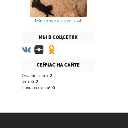
[
Животные и искусство
]
МЫ В СОЦСЕТЯХ
СЕЙЧАС НА САЙТЕ
Онлайн всего:
2
Гостей:
2
Пользователей:
0