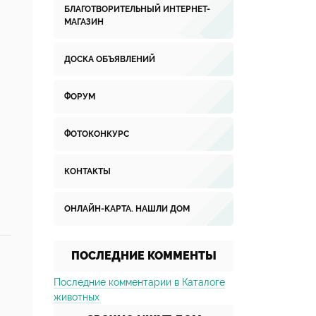
БЛАГОТВОРИТЕЛЬНЫЙ ИНТЕРНЕТ-
МАГАЗИН
ДОСКА ОБЪЯВЛЕНИЙ
ФОРУМ
ФОТОКОНКУРС
КОНТАКТЫ
ОНЛАЙН-КАРТА. НАШЛИ ДОМ
ПОСЛЕДНИЕ КОММЕНТЫ
Последние комментарии в Каталоге
животных