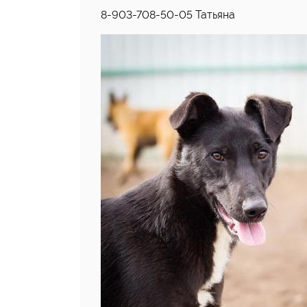
8-903-708-50-05 Татьяна