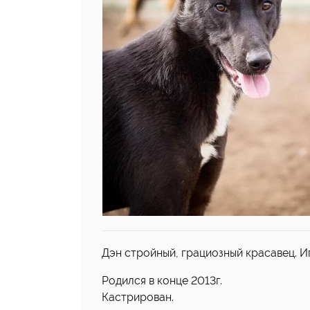
Дэн стройный, грациозный красавец. И
Родился в конце 2013г.
Кастрирован.