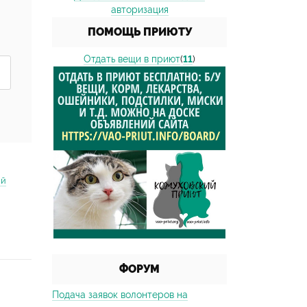
авторизация
ПОМОЩЬ ПРИЮТУ
Отдать вещи в приют
(
11
)
ий
ФОРУМ
Подача заявок волонтеров на