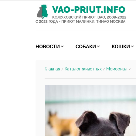
VAO-PRIUT.INFO
КОЖУХОВСКИЙ ПРИЮТ, ВАО, 2009-2022
С 2023 ГОДА - ПРИЮТ МАЛИНКИ, ТИНАО МОСКВА
НОВОСТИ
СОБАКИ
КОШКИ
Главная
Каталог животных
Мемориал
/
/
/