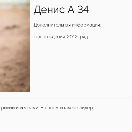
Денис А 34
Дополнительная информация:
год рождения: 2012, ряд:
гривый и весёлый. В своём вольере лидер.