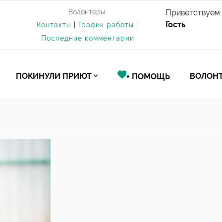
Волонтёры:
Приветствуем 
Гость
Контакты
|
График работы
|
Последние комментарии
ПОКИНУЛИ ПРИЮТ
ВОЛОНТ
+ ПОМОЩЬ