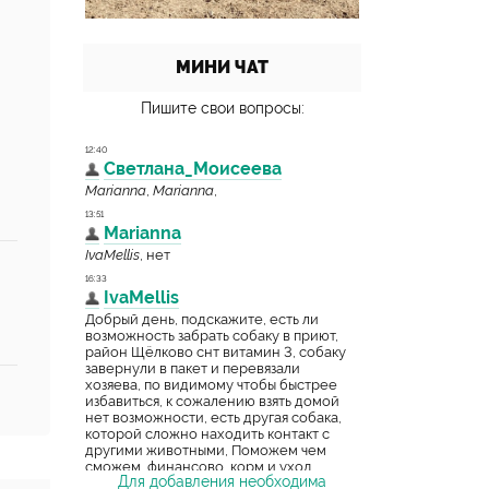
МИНИ ЧАТ
Пишите свои вопросы:
Для добавления необходима