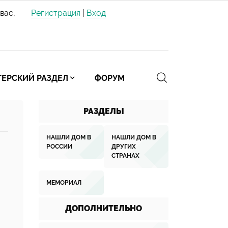
вас,
Регистрация
|
Вход
ЕРСКИЙ РАЗДЕЛ
ФОРУМ
РАЗДЕЛЫ
НАШЛИ ДОМ В
НАШЛИ ДОМ В
РОССИИ
ДРУГИХ
СТРАНАХ
МЕМОРИАЛ
ДОПОЛНИТЕЛЬНО