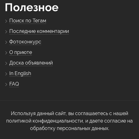
Полезное
Поиск по Тегам
Последние комментарии
Фотоконкурс
О приюте
Доска объявлений
In English
FAQ
Используя данный сайт, вы соглашаетесь с нашей
политикой конфиденциальности, и даете согласие на
обработку персональных данных.