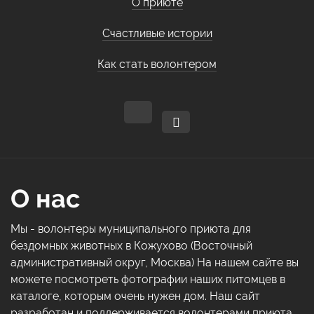
О приюте
Счастливые истории
Как стать волонтером
О нас
Мы - волонтеры муниципального приюта для
бездомных животных в Кожухово (Восточный
административный округ, Москва) На нашем сайте вы
можете посмотреть фотографии наших питомцев в
каталоге, которым очень нужен дом. Наш сайт
разработан и поддерживается волонтерами приюта,