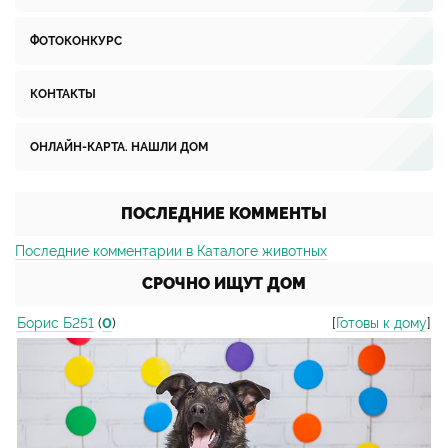
ФОТОКОНКУРС
КОНТАКТЫ
ОНЛАЙН-КАРТА. НАШЛИ ДОМ
ПОСЛЕДНИЕ КОММЕНТЫ
Последние комментарии в Каталоге животных
СРОЧНО ИЩУТ ДОМ
Борис Б251
(
0
)
[
Готовы к дому
]