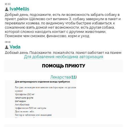
Для добавления необходима авторизация
ПОМОЩЬ ПРИЮТУ
Лекарства
(
11
)