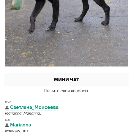
МИНИ ЧАТ
Пишите свои вопросы: