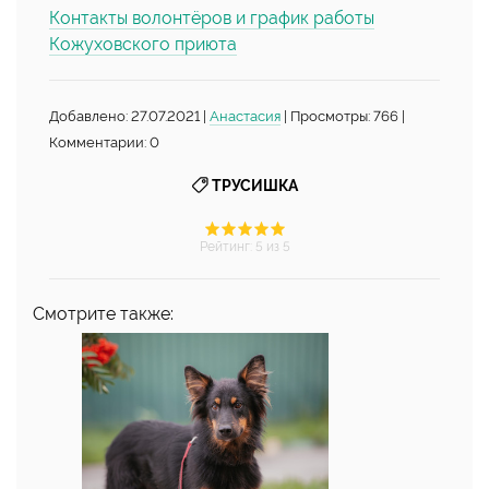
Контакты волонтёров и график работы
Кожуховского приюта
Добавлено: 27.07.2021 |
Анастасия
| Просмотры: 766 |
Комментарии: 0
ТРУСИШКА
Рейтинг
:
5
из 5
Смотрите также: