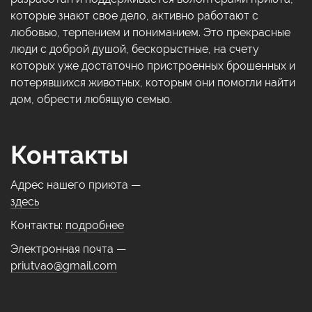
которые знают свое дело, активно работают с
любовью, терпением и пониманием. Это прекрасные
люди с доброй душой, бескорыстные, на счету
которых уже достаточно пристроенных брошенных и
потерявшихся животных, которым они помогли найти
дом, обрести любящую семью.
Контакты
Адрес нашего приюта —
здесь
Контакты:
подробнее
Электронная почта —
priutvao@gmail.com