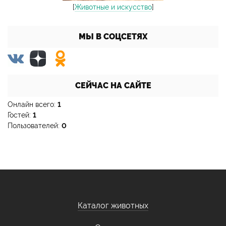
[
Животные и искусство
]
МЫ В СОЦСЕТЯХ
СЕЙЧАС НА САЙТЕ
Онлайн всего:
1
Гостей:
1
Пользователей:
0
Каталог животных