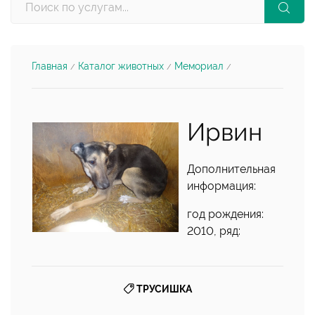
Главная
Каталог животных
Мемориал
/
/
/
Ирвин
Дополнительная
информация:
год рождения:
2010, ряд:
ТРУСИШКА