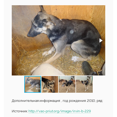
Дополнительная информация: , год рождения: 2010, ряд:
Источник:
http://vao-priut.org/image/irvin-b-229