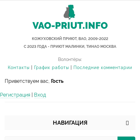
VAO-PRIUT.INFO
КОЖУХОВСКИЙ ПРИЮТ, ВАО, 2009-2022
С 2023 ГОДА - ПРИЮТ МАЛИНКИ, ТИНАО МОСКВА
Волонтёры:
Контакты
|
График работы
|
Последние комментарии
Приветствуем вас,
Гость
Регистрация
|
Вход
НАВИГАЦИЯ