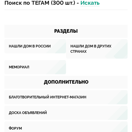
Поиск по ТЕГАМ (300 шт.) -
Искать
РАЗДЕЛЫ
НАШЛИ ДОМ В РОССИИ
НАШЛИ ДОМ В ДРУГИХ
СТРАНАХ
МЕМОРИАЛ
ДОПОЛНИТЕЛЬНО
БЛАГОТВОРИТЕЛЬНЫЙ ИНТЕРНЕТ-МАГАЗИН
ДОСКА ОБЪЯВЛЕНИЙ
ФОРУМ