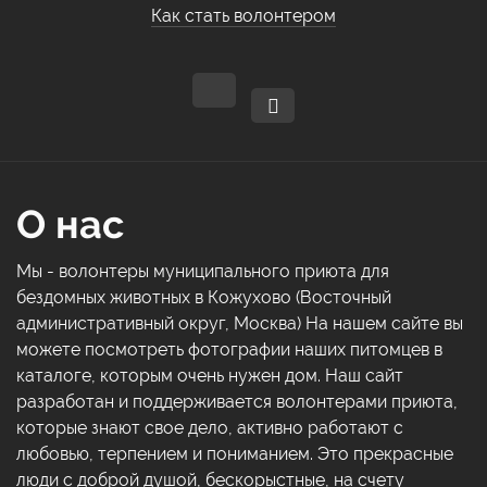
Как стать волонтером
О нас
Мы - волонтеры муниципального приюта для
бездомных животных в Кожухово (Восточный
административный округ, Москва) На нашем сайте вы
можете посмотреть фотографии наших питомцев в
каталоге, которым очень нужен дом. Наш сайт
разработан и поддерживается волонтерами приюта,
которые знают свое дело, активно работают с
любовью, терпением и пониманием. Это прекрасные
люди с доброй душой, бескорыстные, на счету