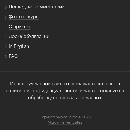
Последние комментарии
Фотоконкурс
О приюте
Доска объявлений
In English
FAQ
Используя данный сайт, вы соглашаетесь с нашей
политикой конфиденциальности, и даете согласие на
обработку персональных данных.
Copyright vao-priut.info © 2026
Morganite Templates