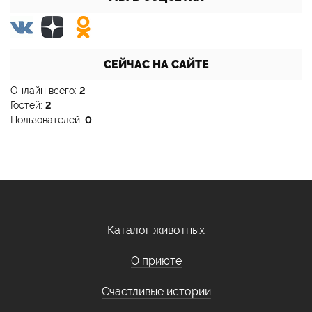
СЕЙЧАС НА САЙТЕ
Онлайн всего:
2
Гостей:
2
Пользователей:
0
Каталог животных
О приюте
Счастливые истории