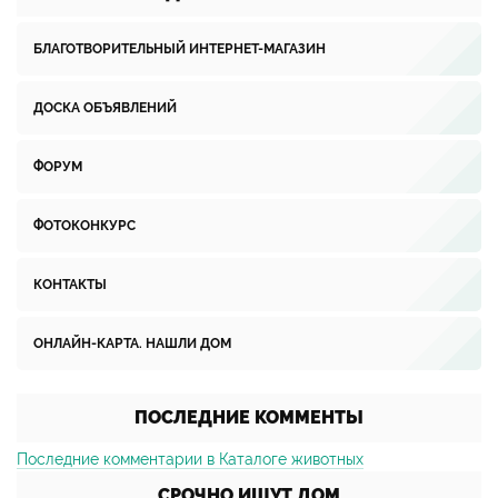
БЛАГОТВОРИТЕЛЬНЫЙ ИНТЕРНЕТ-МАГАЗИН
ДОСКА ОБЪЯВЛЕНИЙ
ФОРУМ
ФОТОКОНКУРС
КОНТАКТЫ
ОНЛАЙН-КАРТА. НАШЛИ ДОМ
ПОСЛЕДНИЕ КОММЕНТЫ
Последние комментарии в Каталоге животных
СРОЧНО ИЩУТ ДОМ