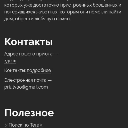
которых уже достаточно пристроенных брошенных и
потерявшихся животных, которым они помогли найти
дом, обрести любящую семью.
Контакты
Адрес нашего приюта —
здесь
Контакты:
подробнее
Электронная почта —
priutvao@gmail.com
Полезное
Поиск по Тегам