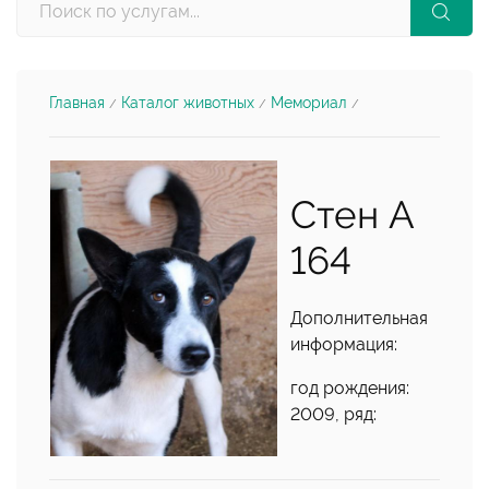
Главная
Каталог животных
Мемориал
/
/
/
Стен А
164
Дополнительная
информация:
год рождения:
2009, ряд: