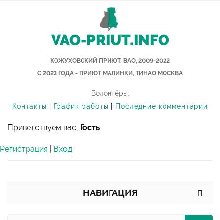
VAO-PRIUT.INFO
КОЖУХОВСКИЙ ПРИЮТ, ВАО, 2009-2022
С 2023 ГОДА - ПРИЮТ МАЛИНКИ, ТИНАО МОСКВА
Волонтёры:
Контакты
|
График работы
|
Последние комментарии
Приветствуем вас,
Гость
Регистрация
|
Вход
НАВИГАЦИЯ