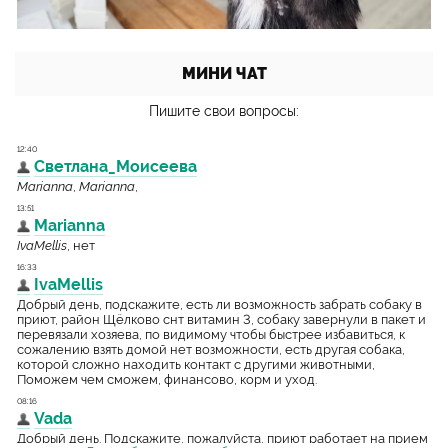
МИНИ ЧАТ
Пишите свои вопросы: