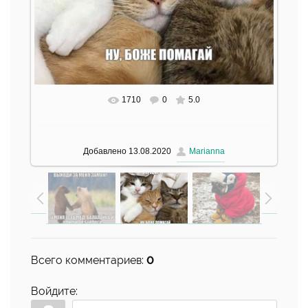
1710
0
5.0
Добавлено
13.08.2020
Marianna
Всего комментариев
:
0
Войдите: