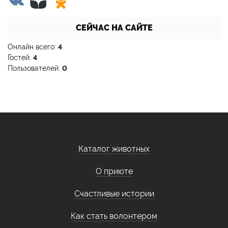
СЕЙЧАС НА САЙТЕ
Онлайн всего:
4
Гостей:
4
Пользователей:
0
Каталог животных
О приюте
Счастливые истории
Как стать волонтером