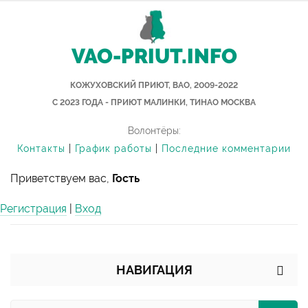
VAO-PRIUT.INFO
КОЖУХОВСКИЙ ПРИЮТ, ВАО, 2009-2022
С 2023 ГОДА - ПРИЮТ МАЛИНКИ, ТИНАО МОСКВА
Волонтёры:
Контакты
|
График работы
|
Последние комментарии
Приветствуем вас,
Гость
Регистрация
|
Вход
НАВИГАЦИЯ