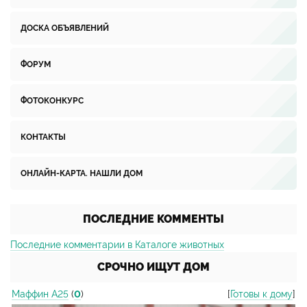
ДОСКА ОБЪЯВЛЕНИЙ
ФОРУМ
ФОТОКОНКУРС
КОНТАКТЫ
ОНЛАЙН-КАРТА. НАШЛИ ДОМ
ПОСЛЕДНИЕ КОММЕНТЫ
Последние комментарии в Каталоге животных
СРОЧНО ИЩУТ ДОМ
Маффин А25
(
0
)
[
Готовы к дому
]