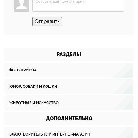
Отправить
РАЗДЕЛЫ
ФОТО ПРИЮТА
ЮМОР, СОБАКИ И КОШКИ
ЖИВОТНЫЕ И ИСКУССТВО
ДОПОЛНИТЕЛЬНО
БЛАГОТВОРИТЕЛЬНЫЙ ИНТЕРНЕТ-МАГАЗИН