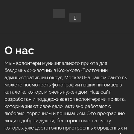
О нас
Мы - волонтеры муниципального приюта для
бездомных животных в Кожухово (Восточный
административный округ, Москва) На нашем сайте вы
можете посмотреть фотографии наших питомцев в
каталоге, которым очень нужен дом. Наш сайт
разработан и поддерживается волонтерами приюта,
которые знают свое дело, активно работают с
любовью, терпением и пониманием. Это прекрасные
люди с доброй душой, бескорыстные, на счету
которых уже достаточно пристроенных брошенных и