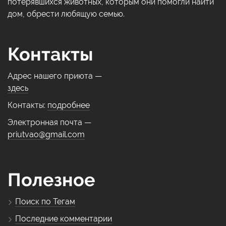
потерявшихся животных, которым они помогли найти
дом, обрести любящую семью.
Контакты
Адрес нашего приюта —
здесь
Контакты:
подробнее
Электронная почта —
priutvao@gmail.com
Полезное
Поиск по Тегам
Последние комментарии