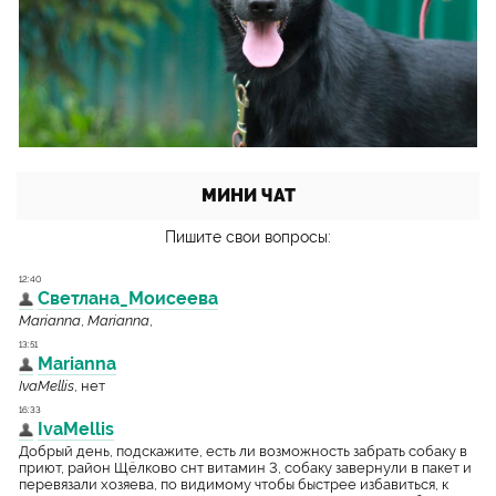
МИНИ ЧАТ
Пишите свои вопросы: