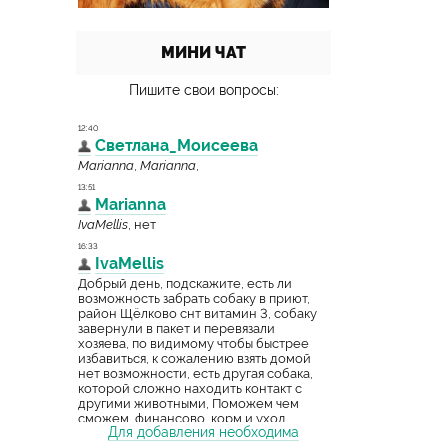
МИНИ ЧАТ
Пишите свои вопросы:
Для добавления необходима