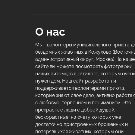
О нас
Мы - волонтеры муниципального приюта д
бездомных животных в Кожухово (Восточн
административный округ, Москва) На наш
сайте вы можете посмотреть фотографии
наших питомцев в каталоге, которым очень
нужен дом. Наш сайт разработан и
поддерживается волонтерами приюта,
которые знают свое дело, активно работа
с любовью, терпением и пониманием. Это
прекрасные люди с доброй душой,
бескорыстные, на счету которых уже
достаточно пристроенных брошенных и
потерявшихся животных, которым они