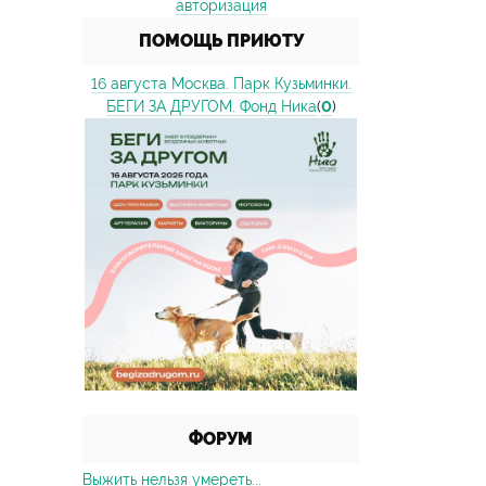
авторизация
ПОМОЩЬ ПРИЮТУ
16 августа Москва. Парк Кузьминки.
БЕГИ ЗА ДРУГОМ. Фонд Ника
(
0
)
ФОРУМ
Выжить нельзя умереть...