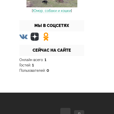
[
Юмор, собаки и кошки
]
МЫ В СОЦСЕТЯХ
СЕЙЧАС НА САЙТЕ
Онлайн всего:
1
Гостей:
1
Пользователей:
0