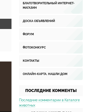
БЛАГОТВОРИТЕЛЬНЫЙ ИНТЕРНЕТ-
МАГАЗИН
ДОСКА ОБЪЯВЛЕНИЙ
ФОРУМ
ФОТОКОНКУРС
КОНТАКТЫ
ОНЛАЙН-КАРТА. НАШЛИ ДОМ
ПОСЛЕДНИЕ КОММЕНТЫ
Последние комментарии в Каталоге
животных