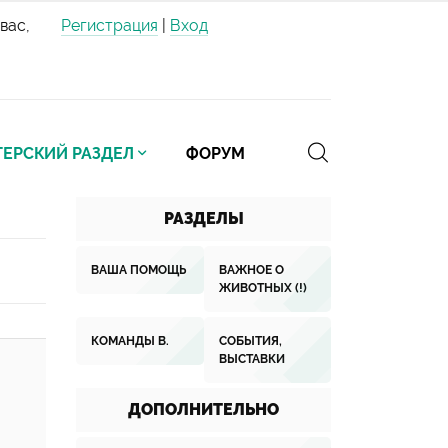
вас,
Регистрация
|
Вход
ЕРСКИЙ РАЗДЕЛ
ФОРУМ
РАЗДЕЛЫ
ВАША ПОМОЩЬ
ВАЖНОЕ О
ЖИВОТНЫХ (!)
КОМАНДЫ В.
СОБЫТИЯ,
ВЫСТАВКИ
ДОПОЛНИТЕЛЬНО