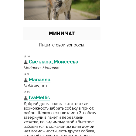
МИНИ ЧАТ
Пишите свои вопросы: