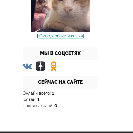
[
Юмор, собаки и кошки
]
МЫ В СОЦСЕТЯХ
СЕЙЧАС НА САЙТЕ
Онлайн всего:
1
Гостей:
1
Пользователей:
0