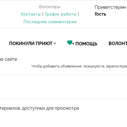
Волонтёры:
Приветствуем 
Гость
Контакты
|
График работы
|
Последние комментарии
ПОКИНУЛИ ПРИЮТ
ВОЛОНТ
+ ПОМОЩЬ
на сайте
Чтобы добавить объявление, пожалуйста, зарегистри
териалов, доступных для просмотра