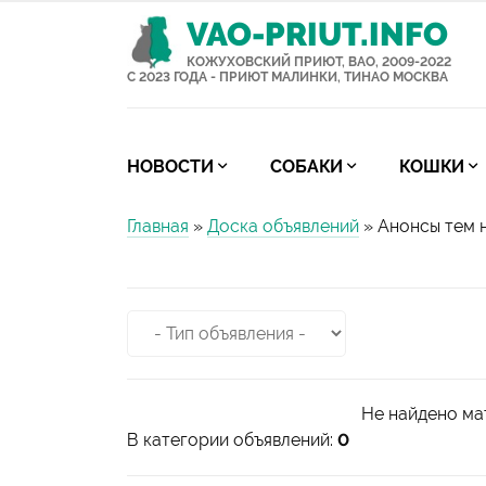
VAO-PRIUT.INFO
КОЖУХОВСКИЙ ПРИЮТ, ВАО, 2009-2022
С 2023 ГОДА - ПРИЮТ МАЛИНКИ, ТИНАО МОСКВА
НОВОСТИ
СОБАКИ
КОШКИ
Главная
»
Доска объявлений
» Анонсы тем 
Не найдено ма
В категории объявлений
:
0