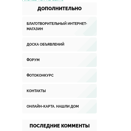
ДОПОЛНИТЕЛЬНО
БЛАГОТВОРИТЕЛЬНЫЙ ИНТЕРНЕТ-
МАГАЗИН
ДОСКА ОБЪЯВЛЕНИЙ
ФОРУМ
ФОТОКОНКУРС
КОНТАКТЫ
ОНЛАЙН-КАРТА. НАШЛИ ДОМ
ПОСЛЕДНИЕ КОММЕНТЫ