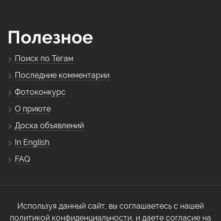
Полезное
Поиск по Тегам
Последние комментарии
Фотоконкурс
О приюте
Доска объявлений
In English
FAQ
Используя данный сайт, вы соглашаетесь с нашей
политикой конфиденциальности, и даете согласие на