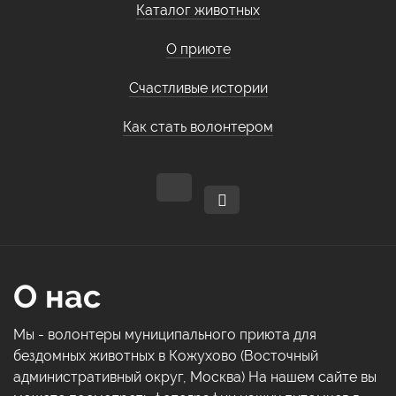
Каталог животных
О приюте
Счастливые истории
Как стать волонтером
О нас
Мы - волонтеры муниципального приюта для
бездомных животных в Кожухово (Восточный
административный округ, Москва) На нашем сайте вы