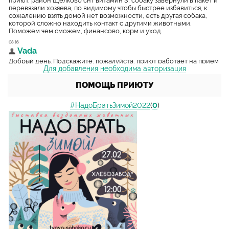
Для добавления необходима авторизация
ПОМОЩЬ ПРИЮТУ
#НадоБратьЗимой2022
(
0
)