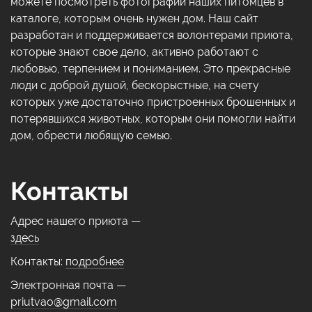
можете посмотреть фотографии наших питомцев в
каталоге, которым очень нужен дом. Наш сайт
разработан и поддерживается волонтерами приюта,
которые знают свое дело, активно работают с
любовью, терпением и пониманием. Это прекрасные
люди с доброй душой, бескорыстные, на счету
которых уже достаточно пристроенных брошенных и
потерявшихся животных, которым они помогли найти
дом, обрести любящую семью.
Контакты
Адрес нашего приюта —
здесь
Контакты:
подробнее
Электронная почта —
priutvao@gmail.com