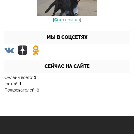
[
Фото приюта
]
МЫ В СОЦСЕТЯХ
СЕЙЧАС НА САЙТЕ
Онлайн всего:
1
Гостей:
1
Пользователей:
0