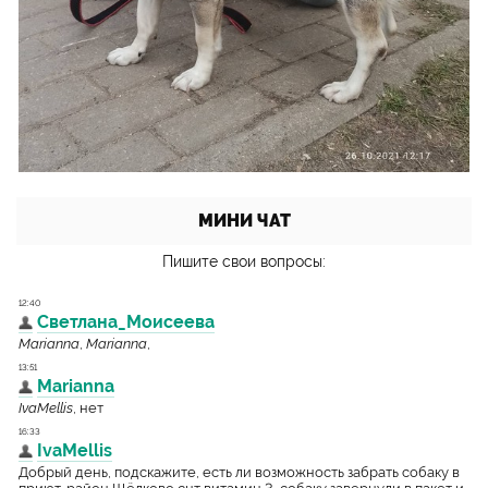
МИНИ ЧАТ
Пишите свои вопросы: