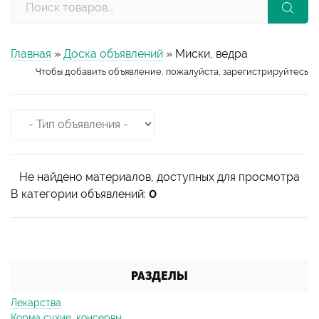
Главная
»
Доска объявлений
» Миски, ведра
Чтобы добавить объявление, пожалуйста, зарегистрируйтесь
Не найдено материалов, доступных для просмотра
В категории объявлений
:
0
РАЗДЕЛЫ
Лекарства
Корма сухие, консервы