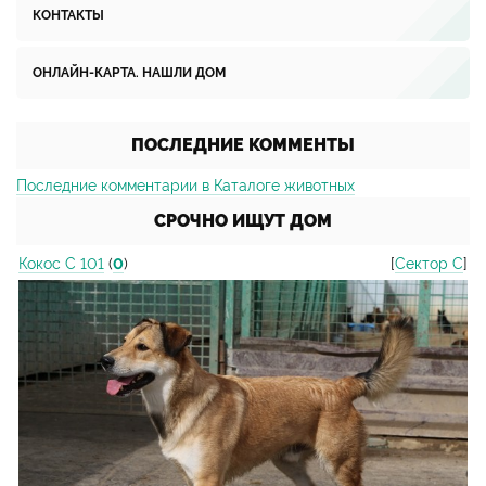
КОНТАКТЫ
ОНЛАЙН-КАРТА. НАШЛИ ДОМ
ПОСЛЕДНИЕ КОММЕНТЫ
Последние комментарии в Каталоге животных
СРОЧНО ИЩУТ ДОМ
Кокос С 101
(
0
)
[
Сектор С
]