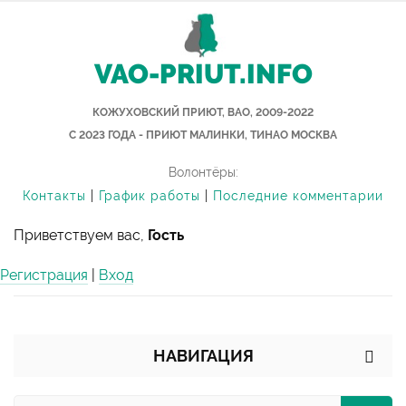
VAO-PRIUT.INFO
КОЖУХОВСКИЙ ПРИЮТ, ВАО, 2009-2022
С 2023 ГОДА - ПРИЮТ МАЛИНКИ, ТИНАО МОСКВА
Волонтёры:
Контакты
|
График работы
|
Последние комментарии
Приветствуем вас,
Гость
Регистрация
|
Вход
НАВИГАЦИЯ