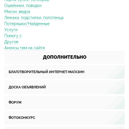
Ошейники, поводки
Миски, ведра
Лежаки, подстилки, полотенца
Потеряшки/Найденные
Услуги
Помогу с
Другое
Анонсы тем на сайте
ДОПОЛНИТЕЛЬНО
БЛАГОТВОРИТЕЛЬНЫЙ ИНТЕРНЕТ-МАГАЗИН
ДОСКА ОБЪЯВЛЕНИЙ
ФОРУМ
ФОТОКОНКУРС