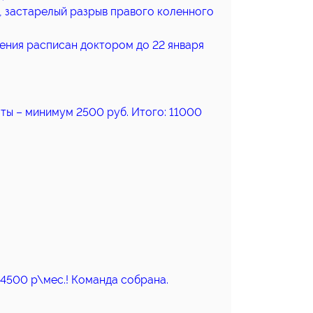
, застарелый разрыв правого коленного
ения расписан доктором до 22 января
ты – минимум 2500 руб. Итого: 11000
4500 р\мес.! Команда собрана.