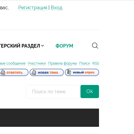
вас,
Регистрация
|
Вход
ЕРСКИЙ РАЗДЕЛ
ФОРУМ
вые сообщения
·
Участники
·
Правила форума
·
Поиск
·
RSS