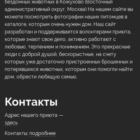
бездомных животных в Кожухово (Восточный
административный округ, Москва) На нашем сайте вы
можете посмотреть фотографии наших питомцев в
каталоге, которым очень нужен дом. Наш сайт
разработан и поддерживается волонтерами приюта,
которые знают свое дело, активно работают с
любовью, терпением и пониманием. Это прекрасные
люди с доброй душой, бескорыстные, на счету
которых уже достаточно пристроенных брошенных и
потерявшихся животных, которым они помогли найти
дом, обрести любящую семью.
Контакты
Адрес нашего приюта —
здесь
Контакты:
подробнее