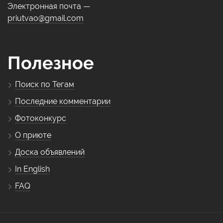
Электронная почта —
priutvao@gmail.com
Полезное
Поиск по Тегам
Последние комментарии
Фотоконкурс
О приюте
Доска объявлений
In English
FAQ