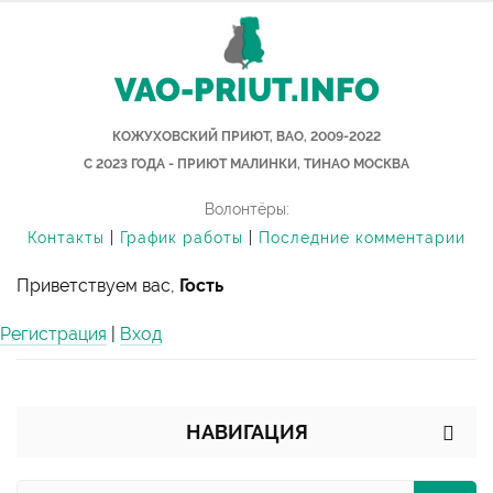
VAO-PRIUT.INFO
КОЖУХОВСКИЙ ПРИЮТ, ВАО, 2009-2022
С 2023 ГОДА - ПРИЮТ МАЛИНКИ, ТИНАО МОСКВА
Волонтёры:
Контакты
|
График работы
|
Последние комментарии
Приветствуем вас,
Гость
Регистрация
|
Вход
НАВИГАЦИЯ