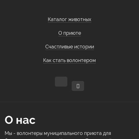
Каталог животных
О приюте
Счастливые истории
Как стать волонтером
О нас
Мы - волонтеры муниципального приюта для