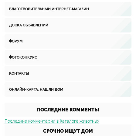
БЛАГОТВОРИТЕЛЬНЫЙ ИНТЕРНЕТ-МАГАЗИН
ДОСКА ОБЪЯВЛЕНИЙ
ФОРУМ
ФОТОКОНКУРС
КОНТАКТЫ
ОНЛАЙН-КАРТА. НАШЛИ ДОМ
ПОСЛЕДНИЕ КОММЕНТЫ
Последние комментарии в Каталоге животных
СРОЧНО ИЩУТ ДОМ