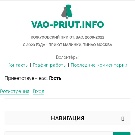
VAO-PRIUT.INFO
КОЖУХОВСКИЙ ПРИЮТ, ВАО, 2009-2022
С 2023 ГОДА - ПРИЮТ МАЛИНКИ, ТИНАО МОСКВА
Волонтёры:
Контакты
|
График работы
|
Последние комментарии
Приветствуем вас,
Гость
Регистрация
|
Вход
НАВИГАЦИЯ