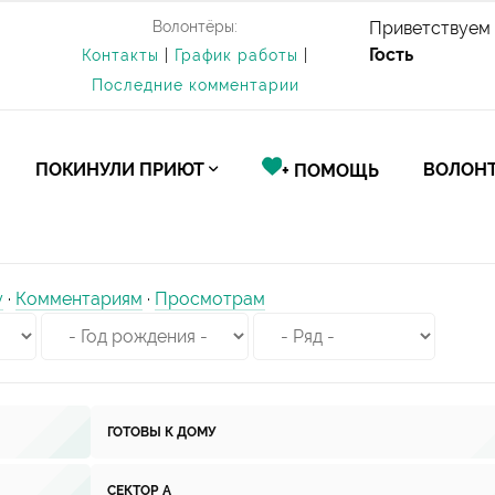
Волонтёры:
Приветствуем 
Гость
Контакты
|
График работы
|
Последние комментарии
ПОКИНУЛИ ПРИЮТ
ВОЛОНТ
+ ПОМОЩЬ
у
·
Комментариям
·
Просмотрам
ГОТОВЫ К ДОМУ
СЕКТОР А