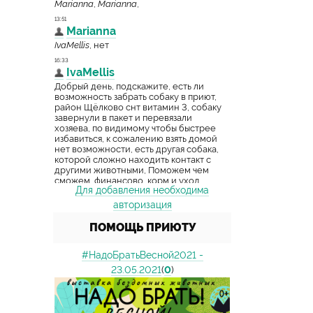
Для добавления необходима
авторизация
ПОМОЩЬ ПРИЮТУ
#НадоБратьВесной2021 -
23.05.2021
(
0
)