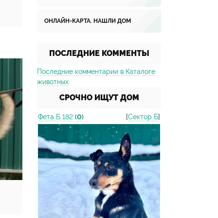
ОНЛАЙН-КАРТА. НАШЛИ ДОМ
ПОСЛЕДНИЕ КОММЕНТЫ
Последние комментарии в Каталоге
животных
СРОЧНО ИЩУТ ДОМ
Фета Б 182
(
0
)
[
Сектор Б
]