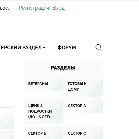
вас,
Регистрация
|
Вход
ЕРСКИЙ РАЗДЕЛ
ФОРУМ
РАЗДЕЛЫ
ВЕТЕРАНЫ
ГОТОВЫ К
ДОМУ
ЩЕНКИ,
СЕКТОР А
ПОДРОСТКИ
(ДО 1,5 ЛЕТ)
СЕКТОР Б
СЕКТОР С