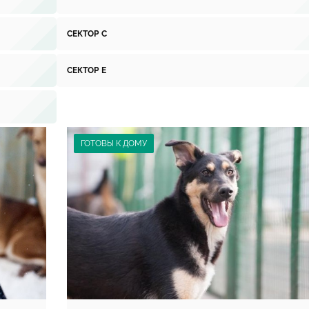
СЕКТОР С
СЕКТОР Е
ГОТОВЫ К ДОМУ