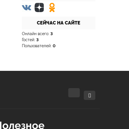
СЕЙЧАС НА САЙТЕ
Онлайн всего:
3
Гостей:
3
Пользователей:
0
Полезное