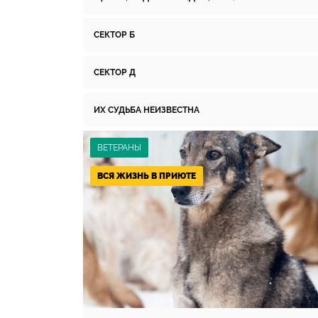
СЕКТОР Б
СЕКТОР Д
ИХ СУДЬБА НЕИЗВЕСТНА
ВЕТЕРАНЫ
ВСЯ ЖИЗНЬ В ПРИЮТЕ