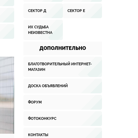
СЕКТОР Д
СЕКТОР Е
ИХ СУДЬБА
НЕИЗВЕСТНА
ДОПОЛНИТЕЛЬНО
БЛАГОТВОРИТЕЛЬНЫЙ ИНТЕРНЕТ-
МАГАЗИН
ДОСКА ОБЪЯВЛЕНИЙ
ФОРУМ
ФОТОКОНКУРС
КОНТАКТЫ