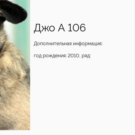
Джо А 106
Дополнительная информация:
год рождения: 2010, ряд: