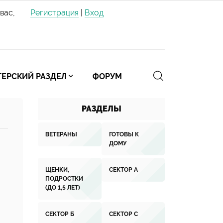
вас,
Регистрация
|
Вход
ЕРСКИЙ РАЗДЕЛ
ФОРУМ
РАЗДЕЛЫ
ВЕТЕРАНЫ
ГОТОВЫ К
ДОМУ
ЩЕНКИ,
СЕКТОР А
ПОДРОСТКИ
(ДО 1,5 ЛЕТ)
СЕКТОР Б
СЕКТОР С