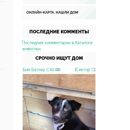
ОНЛАЙН-КАРТА. НАШЛИ ДОМ
ПОСЛЕДНИЕ КОММЕНТЫ
Последние комментарии в Каталоге
животных
СРОЧНО ИЩУТ ДОМ
Бим Батлер C46
(
0
)
[
Сектор С
]