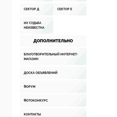
СЕКТОР Д
СЕКТОР Е
ИХ СУДЬБА
НЕИЗВЕСТНА
ДОПОЛНИТЕЛЬНО
БЛАГОТВОРИТЕЛЬНЫЙ ИНТЕРНЕТ-
МАГАЗИН
ДОСКА ОБЪЯВЛЕНИЙ
ФОРУМ
ФОТОКОНКУРС
КОНТАКТЫ