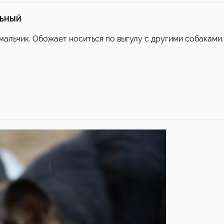
ЛЬНЫЙ
мальчик. Обожает носиться по выгулу с другими собаками.