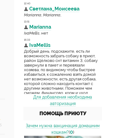
Для добавления необходима
авторизация
ПОМОЩЬ ПРИЮТУ
5
Зачем нужна вакцинация домашним
кошкам?
(
0
)