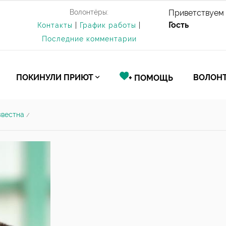
Волонтёры:
Приветствуем 
Гость
Контакты
|
График работы
|
Последние комментарии
ПОКИНУЛИ ПРИЮТ
ВОЛОНТ
+ ПОМОЩЬ
звестна
/