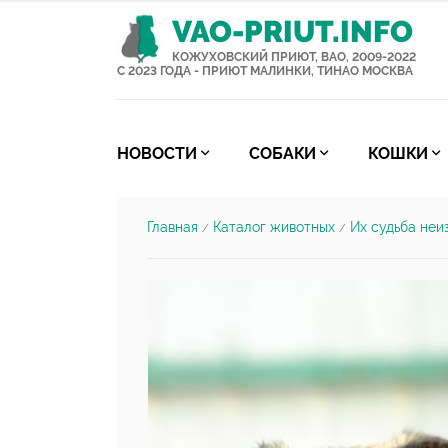
VAO-PRIUT.INFO
КОЖУХОВСКИЙ ПРИЮТ, ВАО, 2009-2022
С 2023 ГОДА - ПРИЮТ МАЛИНКИ, ТИНАО МОСКВА
НОВОСТИ
СОБАКИ
КОШКИ
Главная
Каталог животных
Их судьба неи
/
/