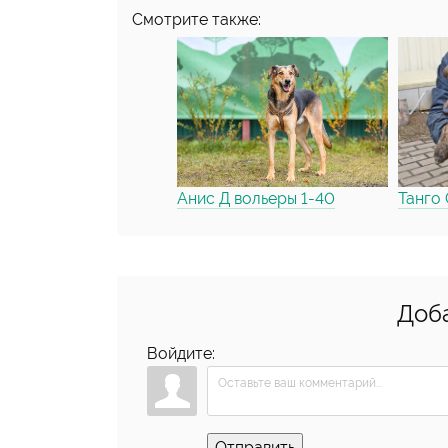
Смотрите также:
Анис Д вольеры 1-40
Танго
Доб
Войдите:
Отправить