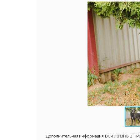
Дополнительная информация: ВСЯ ЖИЗНЬ В ПРИЮ