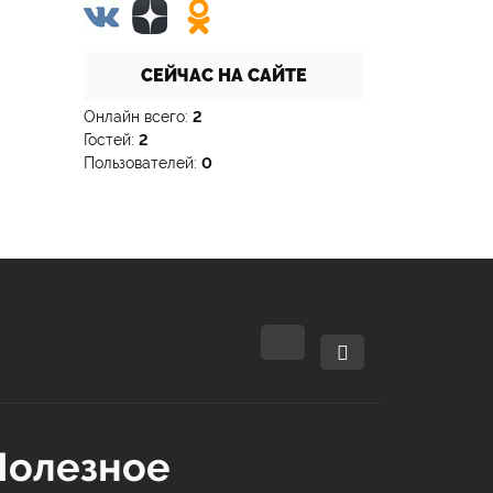
СЕЙЧАС НА САЙТЕ
Онлайн всего:
2
Гостей:
2
Пользователей:
0
Полезное