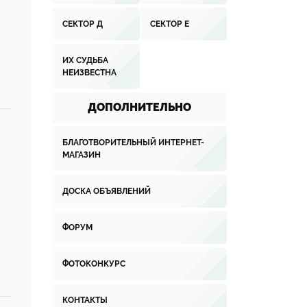
СЕКТОР Д
СЕКТОР Е
ИХ СУДЬБА
НЕИЗВЕСТНА
ДОПОЛНИТЕЛЬНО
БЛАГОТВОРИТЕЛЬНЫЙ ИНТЕРНЕТ-
МАГАЗИН
ДОСКА ОБЪЯВЛЕНИЙ
ФОРУМ
ФОТОКОНКУРС
КОНТАКТЫ