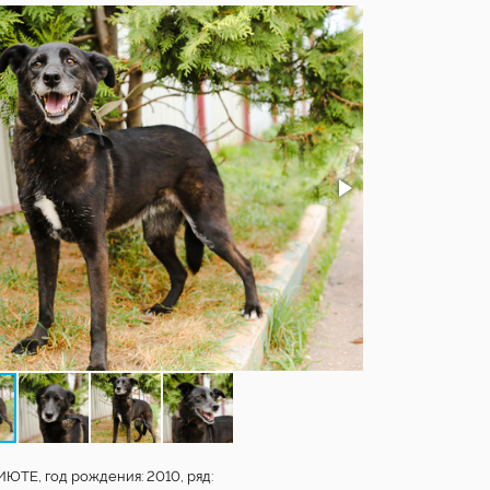
ТЕ, год рождения: 2010, ряд: