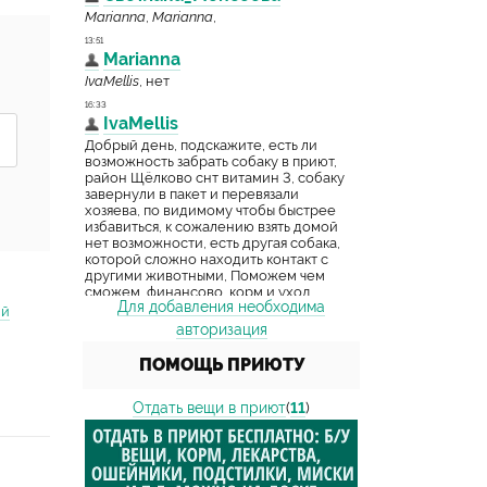
Для добавления необходима
ий
авторизация
ПОМОЩЬ ПРИЮТУ
Отдать вещи в приют
(
11
)