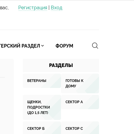
вас,
Регистрация
|
Вход
ЕРСКИЙ РАЗДЕЛ
ФОРУМ
РАЗДЕЛЫ
ВЕТЕРАНЫ
ГОТОВЫ К
ДОМУ
ЩЕНКИ,
СЕКТОР А
ПОДРОСТКИ
(ДО 1,5 ЛЕТ)
СЕКТОР Б
СЕКТОР С