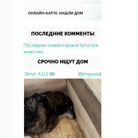
ОНЛАЙН-КАРТА. НАШЛИ ДОМ
ПОСЛЕДНИЕ КОММЕНТЫ
Последние комментарии в Каталоге
животных
СРОЧНО ИЩУТ ДОМ
Эйлат А 113
(
0
)
[
Ветераны
]