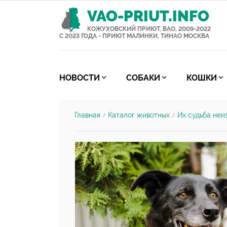
VAO-PRIUT.INFO
КОЖУХОВСКИЙ ПРИЮТ, ВАО, 2009-2022
С 2023 ГОДА - ПРИЮТ МАЛИНКИ, ТИНАО МОСКВА
НОВОСТИ
СОБАКИ
КОШКИ
Главная
Каталог животных
Их судьба неи
/
/