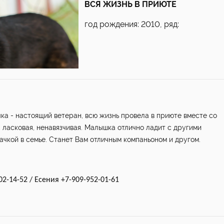
ВСЯ ЖИЗНЬ В ПРИЮТЕ
год рождения: 2010, ряд:
ка - настоящий ветеран, всю жизнь провела в приюте вместе со
 ласковая, ненавязчивая. Малышка отлично ладит с другими
ачкой в семье. Станет Вам отличным компаньоном и другом.
2-14-52 / Есения +7-909-952-01-61