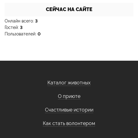
СЕЙЧАС НА САЙТЕ
Онлайн всего:
3
Гостей:
3
Пользователей:
0
Каталог животных
О приюте
Счастливые истории
Как стать волонтером