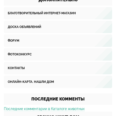
БЛАГОТВОРИТЕЛЬНЫЙ ИНТЕРНЕТ-МАГАЗИН
ДОСКА ОБЪЯВЛЕНИЙ
ФОРУМ
ФОТОКОНКУРС
КОНТАКТЫ
ОНЛАЙН-КАРТА. НАШЛИ ДОМ
ПОСЛЕДНИЕ КОММЕНТЫ
Последние комментарии в Каталоге животных