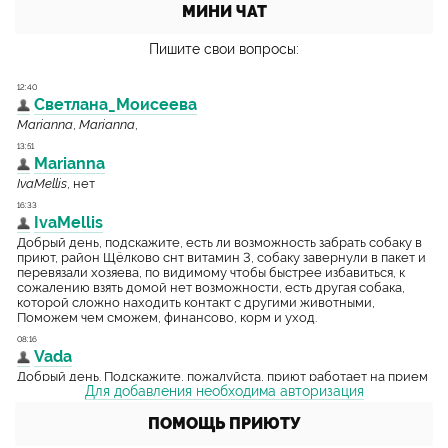
МИНИ ЧАТ
Пишите свои вопросы:
Для добавления необходима авторизация
ПОМОЩЬ ПРИЮТУ