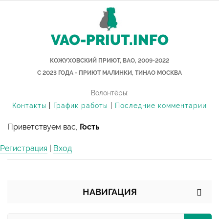
VAO-PRIUT.INFO
КОЖУХОВСКИЙ ПРИЮТ, ВАО, 2009-2022
С 2023 ГОДА - ПРИЮТ МАЛИНКИ, ТИНАО МОСКВА
Волонтёры:
Контакты
|
График работы
|
Последние комментарии
Приветствуем вас,
Гость
Регистрация
|
Вход
НАВИГАЦИЯ