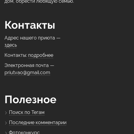
дом, обрести любящую семью.
Контакты
Адрес нашего приюта —
здесь
Контакты:
подробнее
Электронная почта —
priutvao@gmail.com
Полезное
Поиск по Тегам
Последние комментарии
Фотоконкурс