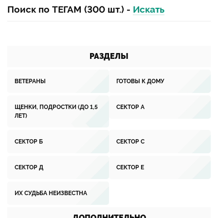
Поиск по ТЕГАМ (300 шт.) -
Искать
РАЗДЕЛЫ
ВЕТЕРАНЫ
ГОТОВЫ К ДОМУ
ЩЕНКИ, ПОДРОСТКИ (ДО 1,5
СЕКТОР А
ЛЕТ)
СЕКТОР Б
СЕКТОР С
СЕКТОР Д
СЕКТОР Е
ИХ СУДЬБА НЕИЗВЕСТНА
ДОПОЛНИТЕЛЬНО