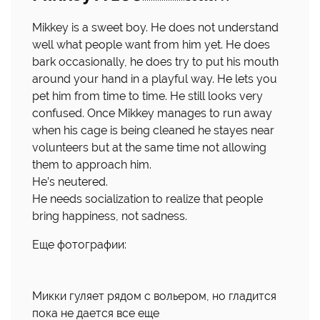
Mikkey is a sweet boy. He does not understand
well what people want from him yet. He does
bark occasionally, he does try to put his mouth
around your hand in a playful way. He lets you
pet him from time to time. He still looks very
confused. Once Mikkey manages to run away
when his cage is being cleaned he stayes near
volunteers but at the same time not allowing
them to approach him.
He’s neutered.
He needs socialization to realize that people
bring happiness, not sadness.
Еще фотографии:
Микки гуляет рядом с вольером, но гладится
пока не дается все еще