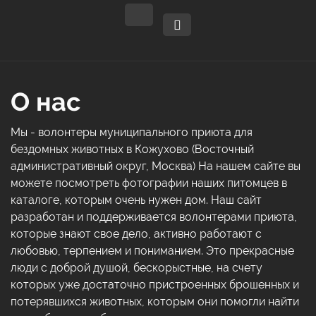
О нас
Мы - волонтеры муниципального приюта для
бездомных животных в Кожухово (Восточный
административный округ, Москва) На нашем сайте вы
можете посмотреть фотографии наших питомцев в
каталоге, которым очень нужен дом. Наш сайт
разработан и поддерживается волонтерами приюта,
которые знают свое дело, активно работают с
любовью, терпением и пониманием. Это прекрасные
люди с доброй душой, бескорыстные, на счету
которых уже достаточно пристроенных брошенных и
потерявшихся животных, которым они помогли найти