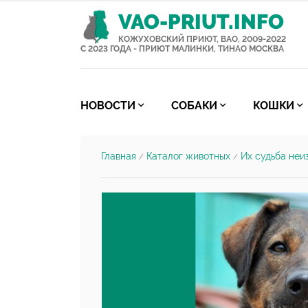
VAO-PRIUT.INFO
КОЖУХОВСКИЙ ПРИЮТ, ВАО, 2009-2022
С 2023 ГОДА - ПРИЮТ МАЛИНКИ, ТИНАО МОСКВА
НОВОСТИ
СОБАКИ
КОШКИ
Главная
Каталог животных
Их судьба неи
/
/