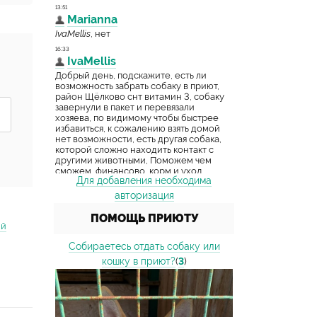
Для добавления необходима
авторизация
ПОМОЩЬ ПРИЮТУ
ий
Собираетесь отдать собаку или
кошку в приют?
(
3
)