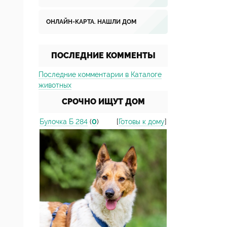
ОНЛАЙН-КАРТА. НАШЛИ ДОМ
ПОСЛЕДНИЕ КОММЕНТЫ
Последние комментарии в Каталоге
животных
СРОЧНО ИЩУТ ДОМ
Булочка Б 284
(
0
)
[
Готовы к дому
]