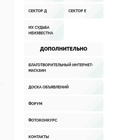
СЕКТОР Д
СЕКТОР Е
ИХ СУДЬБА
НЕИЗВЕСТНА
ДОПОЛНИТЕЛЬНО
БЛАГОТВОРИТЕЛЬНЫЙ ИНТЕРНЕТ-
МАГАЗИН
ДОСКА ОБЪЯВЛЕНИЙ
ФОРУМ
ФОТОКОНКУРС
КОНТАКТЫ