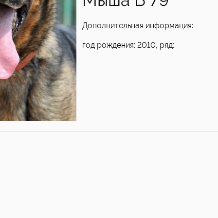
Дополнительная информация:
год рождения: 2010, ряд: