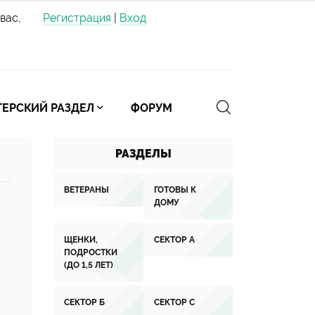
вас,
Регистрация
|
Вход
ЕРСКИЙ РАЗДЕЛ
ФОРУМ
РАЗДЕЛЫ
ВЕТЕРАНЫ
ГОТОВЫ К
ДОМУ
ЩЕНКИ,
СЕКТОР А
ПОДРОСТКИ
(ДО 1,5 ЛЕТ)
СЕКТОР Б
СЕКТОР С