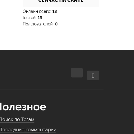
СЕЙЧАС НА САЙТЕ
Онлайн всего:
13
Гостей:
13
Пользователей:
0
Полезное
Поиск по Тегам
Последние комментарии