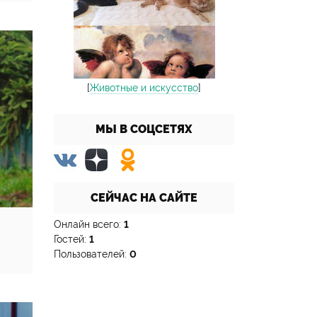
[
Животные и искусство
]
МЫ В СОЦСЕТЯХ
СЕЙЧАС НА САЙТЕ
Онлайн всего:
1
Гостей:
1
Пользователей:
0