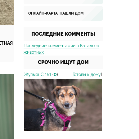
ОНЛАЙН-КАРТА. НАШЛИ ДОМ
ПОСЛЕДНИЕ КОММЕНТЫ
,
КТНАЯ
Последние комментарии в Каталоге
животных
СРОЧНО ИЩУТ ДОМ
Жулька С 151
(
0
)
[
Готовы к дому
]