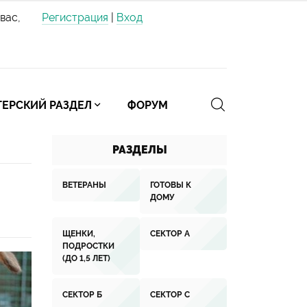
вас,
Регистрация
|
Вход
ЕРСКИЙ РАЗДЕЛ
ФОРУМ
РАЗДЕЛЫ
ВЕТЕРАНЫ
ГОТОВЫ К
ДОМУ
ЩЕНКИ,
СЕКТОР А
ПОДРОСТКИ
(ДО 1,5 ЛЕТ)
СЕКТОР Б
СЕКТОР С