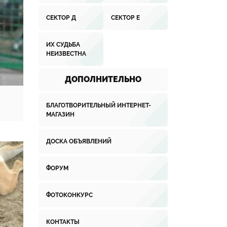
СЕКТОР Д
СЕКТОР Е
ИХ СУДЬБА
НЕИЗВЕСТНА
ДОПОЛНИТЕЛЬНО
БЛАГОТВОРИТЕЛЬНЫЙ ИНТЕРНЕТ-
МАГАЗИН
ДОСКА ОБЪЯВЛЕНИЙ
ФОРУМ
ФОТОКОНКУРС
КОНТАКТЫ