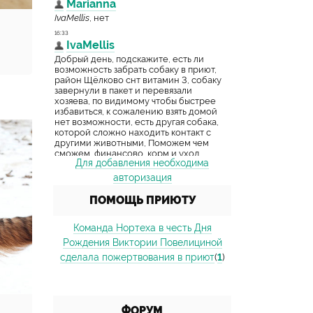
Для добавления необходима
авторизация
ПОМОЩЬ ПРИЮТУ
Команда Нортеха в честь Дня
Рождения Виктории Повелициной
сделала пожертвования в приют
(
1
)
ФОРУМ