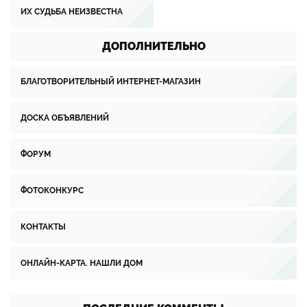
ИХ СУДЬБА НЕИЗВЕСТНА
ДОПОЛНИТЕЛЬНО
БЛАГОТВОРИТЕЛЬНЫЙ ИНТЕРНЕТ-МАГАЗИН
ДОСКА ОБЪЯВЛЕНИЙ
ФОРУМ
ФОТОКОНКУРС
КОНТАКТЫ
ОНЛАЙН-КАРТА. НАШЛИ ДОМ