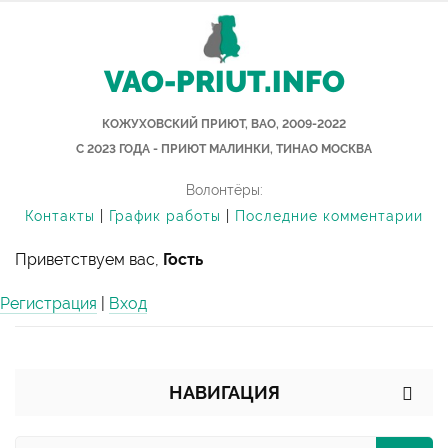
VAO-PRIUT.INFO
КОЖУХОВСКИЙ ПРИЮТ, ВАО, 2009-2022
С 2023 ГОДА - ПРИЮТ МАЛИНКИ, ТИНАО МОСКВА
Волонтёры:
Контакты
|
График работы
|
Последние комментарии
Приветствуем вас,
Гость
Регистрация
|
Вход
НАВИГАЦИЯ