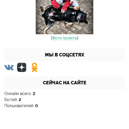
[
Фото приюта
]
МЫ В СОЦСЕТЯХ
СЕЙЧАС НА САЙТЕ
Онлайн всего:
2
Гостей:
2
Пользователей:
0