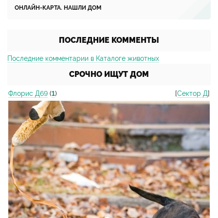
ОНЛАЙН-КАРТА. НАШЛИ ДОМ
ПОСЛЕДНИЕ КОММЕНТЫ
Последние комментарии в Каталоге животных
СРОЧНО ИЩУТ ДОМ
Флорис Д69
(
1
)
[
Сектор Д
]