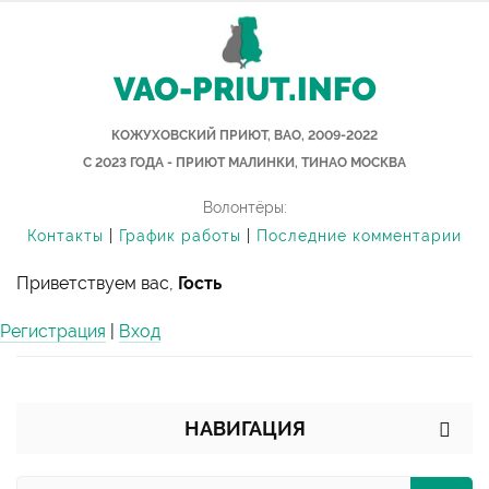
VAO-PRIUT.INFO
КОЖУХОВСКИЙ ПРИЮТ, ВАО, 2009-2022
С 2023 ГОДА - ПРИЮТ МАЛИНКИ, ТИНАО МОСКВА
Волонтёры:
Контакты
|
График работы
|
Последние комментарии
Приветствуем вас,
Гость
Регистрация
|
Вход
НАВИГАЦИЯ