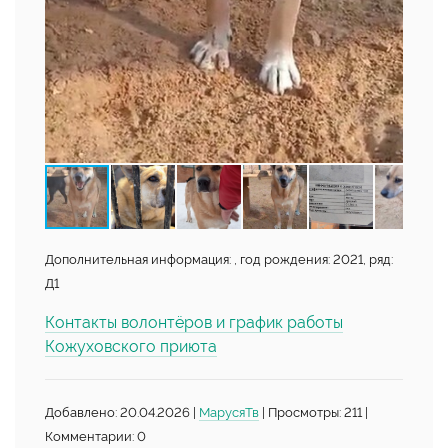
Дополнительная информация: , год рождения: 2021, ряд:
Д1
Контакты волонтёров и график работы
Кожуховского приюта
Добавлено: 20.04.2026 |
МарусяТв
| Просмотры: 211 |
Комментарии: 0