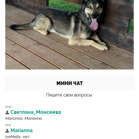
МИНИ ЧАТ
Пишите свои вопросы: