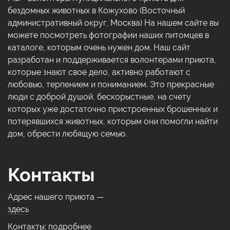
бездомных животных в Кожухово (Восточный
административный округ, Москва) На нашем сайте вы
можете посмотреть фотографии наших питомцев в
каталоге, которым очень нужен дом. Наш сайт
разработан и поддерживается волонтерами приюта,
которые знают свое дело, активно работают с
любовью, терпением и пониманием. Это прекрасные
люди с доброй душой, бескорыстные, на счету
которых уже достаточно пристроенных брошенных и
потерявшихся животных, которым они помогли найти
дом, обрести любящую семью.
Контакты
Адрес нашего приюта —
здесь
Контакты:
подробнее