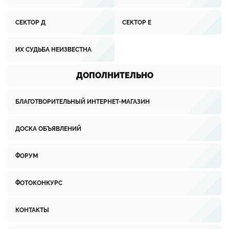
СЕКТОР Д
СЕКТОР Е
ИХ СУДЬБА НЕИЗВЕСТНА
ДОПОЛНИТЕЛЬНО
БЛАГОТВОРИТЕЛЬНЫЙ ИНТЕРНЕТ-МАГАЗИН
ДОСКА ОБЪЯВЛЕНИЙ
ФОРУМ
ФОТОКОНКУРС
КОНТАКТЫ