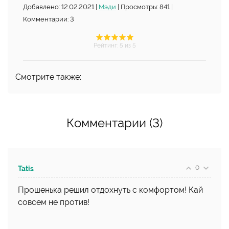
Добавлено: 12.02.2021 |
Мэди
| Просмотры: 841 |
Комментарии: 3
Рейтинг
:
5
из 5
Смотрите также:
Комментарии (3)
0
Tatis
Прошенька решил отдохнуть с комфортом! Кай
совсем не против!