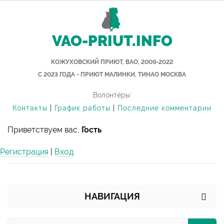
VAO-PRIUT.INFO
КОЖУХОВСКИЙ ПРИЮТ, ВАО, 2009-2022
С 2023 ГОДА - ПРИЮТ МАЛИНКИ, ТИНАО МОСКВА
Волонтёры:
Контакты
|
График работы
|
Последние комментарии
Приветствуем вас,
Гость
Регистрация
|
Вход
НАВИГАЦИЯ