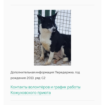
Дополнительная информация: Передержка, год
рождения: 2013, ряд: С2
Контакты волонтёров и график работы
Кожуховского приюта