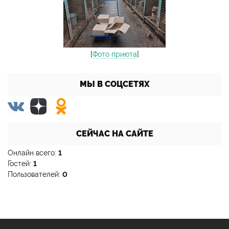
[
Фото приюта
]
МЫ В СОЦСЕТЯХ
СЕЙЧАС НА САЙТЕ
Онлайн всего:
1
Гостей:
1
Пользователей:
0