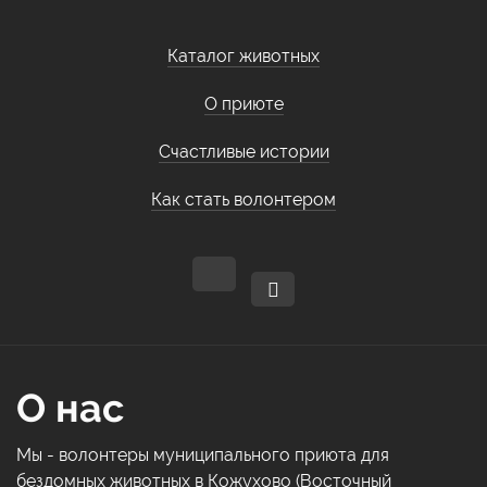
Каталог животных
О приюте
Счастливые истории
Как стать волонтером
О нас
Мы - волонтеры муниципального приюта для
бездомных животных в Кожухово (Восточный