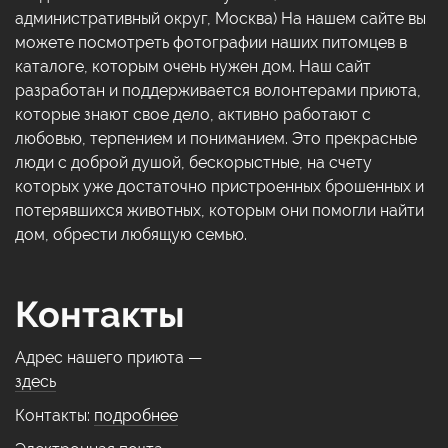
административный округ, Москва) На нашем сайте вы
можете посмотреть фотографии наших питомцев в
каталоге, которым очень нужен дом. Наш сайт
разработан и поддерживается волонтерами приюта,
которые знают свое дело, активно работают с
любовью, терпением и пониманием. Это прекрасные
люди с доброй душой, бескорыстные, на счету
которых уже достаточно пристроенных брошенных и
потерявшихся животных, которым они помогли найти
дом, обрести любящую семью.
Контакты
Адрес нашего приюта —
здесь
Контакты:
подробнее