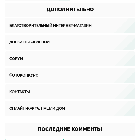
ДОПОЛНИТЕЛЬНО
БЛАГОТВОРИТЕЛЬНЫЙ ИНТЕРНЕТ-МАГАЗИН
ДОСКА ОБЪЯВЛЕНИЙ
ФОРУМ
ФОТОКОНКУРС
КОНТАКТЫ
ОНЛАЙН-КАРТА. НАШЛИ ДОМ
ПОСЛЕДНИЕ КОММЕНТЫ