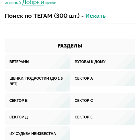
Добрый
игривый
щенок
Поиск по ТЕГАМ (300 шт.) -
Искать
РАЗДЕЛЫ
ВЕТЕРАНЫ
ГОТОВЫ К ДОМУ
ЩЕНКИ, ПОДРОСТКИ (ДО 1,5
СЕКТОР А
ЛЕТ)
СЕКТОР Б
СЕКТОР С
СЕКТОР Д
СЕКТОР Е
ИХ СУДЬБА НЕИЗВЕСТНА