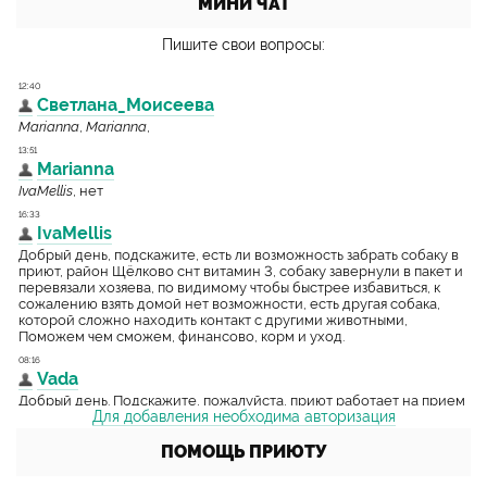
МИНИ ЧАТ
Пишите свои вопросы:
Для добавления необходима авторизация
ПОМОЩЬ ПРИЮТУ