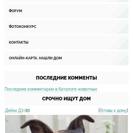
ФОРУМ
ФОТОКОНКУРС
КОНТАКТЫ
ОНЛАЙН-КАРТА. НАШЛИ ДОМ
ПОСЛЕДНИЕ КОММЕНТЫ
Последние комментарии в Каталоге животных
СРОЧНО ИЩУТ ДОМ
Дейзи Д3
(
0
)
[
Готовы к дому
]