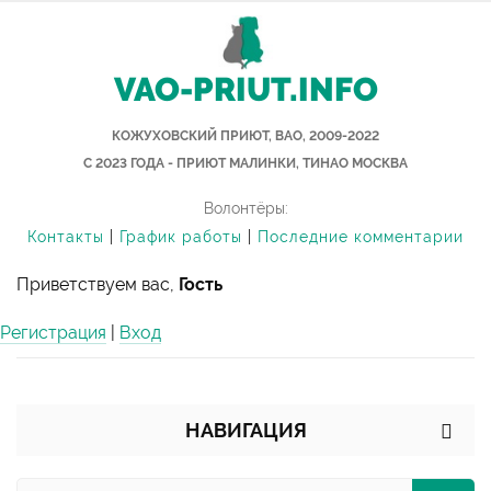
VAO-PRIUT.INFO
КОЖУХОВСКИЙ ПРИЮТ, ВАО, 2009-2022
С 2023 ГОДА - ПРИЮТ МАЛИНКИ, ТИНАО МОСКВА
Волонтёры:
Контакты
|
График работы
|
Последние комментарии
Приветствуем вас,
Гость
Регистрация
|
Вход
НАВИГАЦИЯ