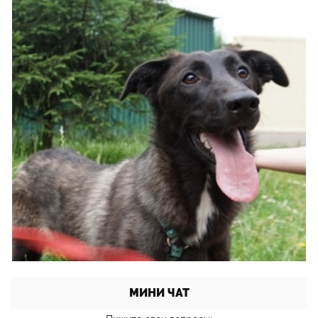
МИНИ ЧАТ