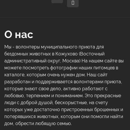
О нас
Мы - волонтеры муниципального приюта для
бездомных животных в Кожухово (Восточный
административный округ, Москва) На нашем сайте вы
можете посмотреть фотографии наших питомцев в
каталоге, которым очень нужен дом. Наш сайт
разработан и поддерживается волонтерами приюта,
которые знают свое дело, активно работают с
любовью, терпением и пониманием. Это прекрасные
люди с доброй душой, бескорыстные, на счету
которых уже достаточно пристроенных брошенных и
потерявшихся животных, которым они помогли найти
дом, обрести любящую семью.