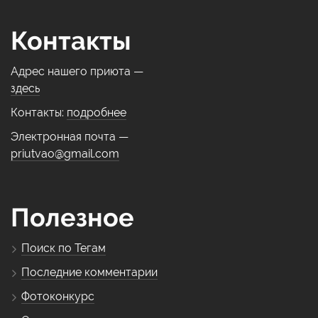
Контакты
Адрес нашего приюта —
здесь
Контакты:
подробнее
Электронная почта —
priutvao@gmail.com
Полезное
Поиск по Тегам
Последние комментарии
Фотоконкурс