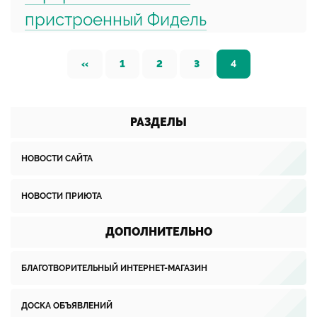
пристроенный Фидель
«
1
2
3
4
РАЗДЕЛЫ
НОВОСТИ САЙТА
НОВОСТИ ПРИЮТА
ДОПОЛНИТЕЛЬНО
БЛАГОТВОРИТЕЛЬНЫЙ ИНТЕРНЕТ-МАГАЗИН
ДОСКА ОБЪЯВЛЕНИЙ