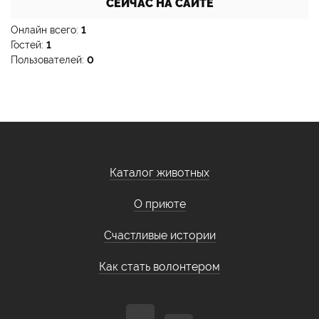
СЕЙЧАС НА САЙТЕ
Онлайн всего:
1
Гостей:
1
Пользователей:
0
Каталог животных
О приюте
Счастливые истории
Как стать волонтером